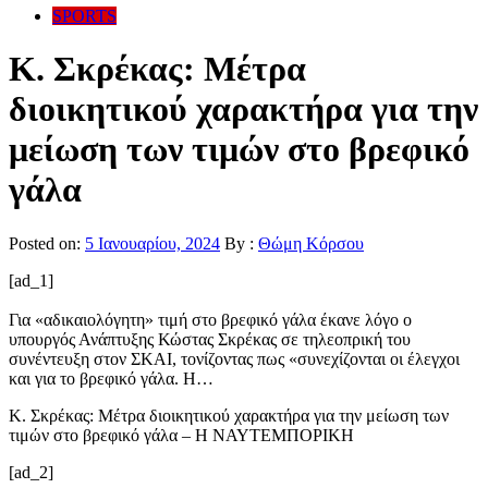
SPORTS
Κ. Σκρέκας: Μέτρα
διοικητικού χαρακτήρα για την
μείωση των τιμών στο βρεφικό
γάλα
Posted on:
5 Ιανουαρίου, 2024
By :
Θώμη Κόρσου
[ad_1]
Για «αδικαιολόγητη» τιμή στο βρεφικό γάλα έκανε λόγο ο
υπουργός Ανάπτυξης Κώστας Σκρέκας σε τηλεοπρική του
συνέντευξη στον ΣΚΑΙ, τονίζοντας πως «συνεχίζονται οι έλεγχοι
και για το βρεφικό γάλα. Η…
Κ. Σκρέκας: Μέτρα διοικητικού χαρακτήρα για την μείωση των
τιμών στο βρεφικό γάλα – Η ΝΑΥΤΕΜΠΟΡΙΚΗ
[ad_2]