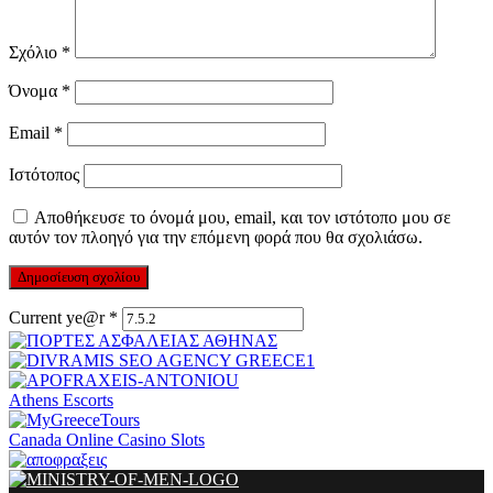
Σχόλιο
*
Όνομα
*
Email
*
Ιστότοπος
Αποθήκευσε το όνομά μου, email, και τον ιστότοπο μου σε
αυτόν τον πλοηγό για την επόμενη φορά που θα σχολιάσω.
Current ye@r
*
Athens Escorts
Canada Online Casino Slots