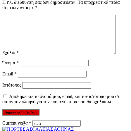
Η ηλ. διεύθυνση σας δεν δημοσιεύεται.
Τα υποχρεωτικά πεδία
σημειώνονται με
*
Σχόλιο
*
Όνομα
*
Email
*
Ιστότοπος
Αποθήκευσε το όνομά μου, email, και τον ιστότοπο μου σε
αυτόν τον πλοηγό για την επόμενη φορά που θα σχολιάσω.
Current ye@r
*