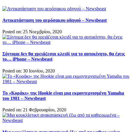
Αντικατάσταση του αερόσακου οδηγού – Newsbeast
Posted on: 25 Νοεμβρίου, 2020
Σύντομα δεν θα χρειάζεσαι κλειδί για το αυτοκίνητο, θα έχεις
το… iPhone – Newsbeast
Posted on: 30 Ιουνίου, 2020
Το «Κοράκι» της Hookie είναι μια εκμοντερνισμένη Yamaha
του 1981 – Newsbeast
Posted on: 21 Φεβρουαρίου, 2020