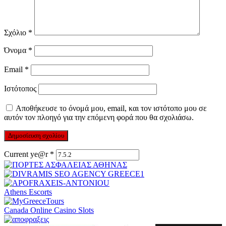
Σχόλιο
*
Όνομα
*
Email
*
Ιστότοπος
Αποθήκευσε το όνομά μου, email, και τον ιστότοπο μου σε
αυτόν τον πλοηγό για την επόμενη φορά που θα σχολιάσω.
Current ye@r
*
Athens Escorts
Canada Online Casino Slots