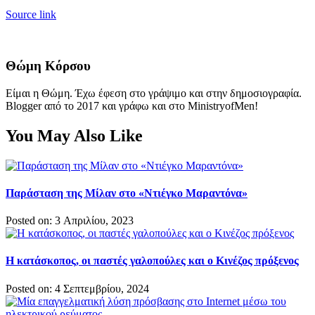
Source link
Θώμη Κόρσου
Είμαι η Θώμη. Έχω έφεση στο γράψιμο και στην δημοσιογραφία.
Blogger από το 2017 και γράφω και στο MinistryofMen!
You May Also Like
Παράσταση της Μίλαν στο «Ντιέγκο Μαραντόνα»
Posted on: 3 Απριλίου, 2023
Η κατάσκοπος, οι παστές γαλοπούλες και ο Κινέζος πρόξενος
Posted on: 4 Σεπτεμβρίου, 2024