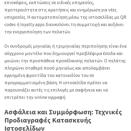
επισκέψεις, εκπτώσεις σε ειδικές υπηρεσίες,
προτεραιότητα στις κρατήσεις και ενημέρωση για νέες
υπηρεσίες. Η αυτοματοποίηση μέσω της ιστοσελίδας με QR
codes ή loyalty apps διευκολύνει τη συμμετοχή και αυξάνει
την ενεργοποίηση των πελατών.
Οι συνδρομές μηνιαίας ή τριμηνιαίας περιποίησης είναι ένα
σύγχρονο μοντέλο που δημιουργεί προβλέψιμα έσοδα και
μειώνει την προσπάθεια προσέλκυσης πελατών. Ο πελάτης
πληρώνει σταθερό ποσό μηνιαίως και απολαμβάνει
εγγυημένη φροντίδα του κατοικιδίου του σε
προγραμματισμένη βάση. Η ιστοσελίδα πρέπει να
παρουσιάζει αυτές τις επιλογές με σαφήνεια και να
επιτρέπει την online εγγραφή.
Ασφάλεια και Συμμόρφωση: Τεχνικές
Προδιαγραφές Κατασκευής
Ιστοσελίδων