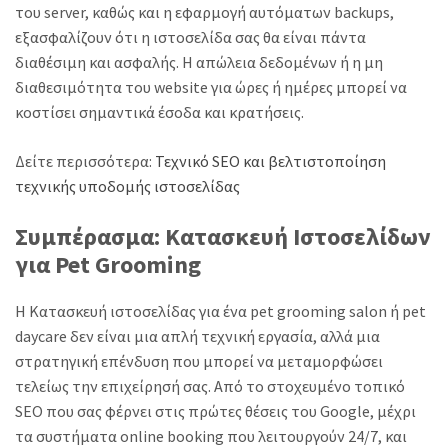
του server, καθώς και η εφαρμογή αυτόματων backups,
εξασφαλίζουν ότι η ιστοσελίδα σας θα είναι πάντα
διαθέσιμη και ασφαλής. Η απώλεια δεδομένων ή η μη
διαθεσιμότητα του website για ώρες ή ημέρες μπορεί να
κοστίσει σημαντικά έσοδα και κρατήσεις.
Δείτε περισσότερα:
Τεχνικό SEO και βελτιστοποίηση
τεχνικής υποδομής ιστοσελίδας
Συμπέρασμα: Κατασκευή Ιστοσελίδων
για Pet Grooming
Η Κατασκευή ιστοσελίδας για ένα pet grooming salon ή pet
daycare δεν είναι μια απλή τεχνική εργασία, αλλά μια
στρατηγική επένδυση που μπορεί να μεταμορφώσει
τελείως την επιχείρησή σας. Από το στοχευμένο τοπικό
SEO που σας φέρνει στις πρώτες θέσεις του Google, μέχρι
τα συστήματα online booking που λειτουργούν 24/7, και