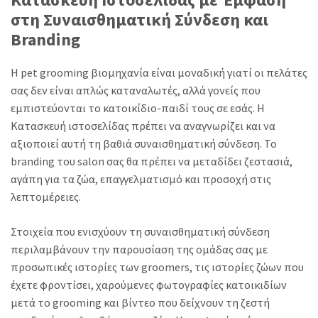
στη Συναισθηματική Σύνδεση και
Branding
Η pet grooming βιομηχανία είναι μοναδική γιατί οι πελάτες
σας δεν είναι απλώς καταναλωτές, αλλά γονείς που
εμπιστεύονται το κατοικίδιο-παιδί τους σε εσάς. Η
Κατασκευή ιστοσελίδας πρέπει να αναγνωρίζει και να
αξιοποιεί αυτή τη βαθιά συναισθηματική σύνδεση. Το
branding του salon σας θα πρέπει να μεταδίδει ζεστασιά,
αγάπη για τα ζώα, επαγγελματισμό και προσοχή στις
λεπτομέρειες.
Στοιχεία που ενισχύουν τη συναισθηματική σύνδεση
περιλαμβάνουν την παρουσίαση της ομάδας σας με
προσωπικές ιστορίες των groomers, τις ιστορίες ζώων που
έχετε φροντίσει, χαρούμενες φωτογραφίες κατοικιδίων
μετά το grooming και βίντεο που δείχνουν τη ζεστή