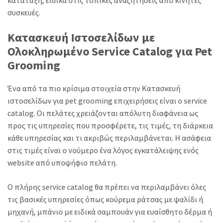
συσκευές.
Κατασκευή Ιστοσελίδων με
Ολοκληρωμένο Service Catalog για Pet
Grooming
Ένα από τα πιο κρίσιμα στοιχεία στην Κατασκευή
ιστοσελίδων για pet grooming επιχειρήσεις είναι ο service
catalog. Οι πελάτες χρειάζονται απόλυτη διαφάνεια ως
προς τις υπηρεσίες που προσφέρετε, τις τιμές, τη διάρκεια
κάθε υπηρεσίας και τι ακριβώς περιλαμβάνεται. Η ασάφεια
στις τιμές είναι ο νούμερο ένα λόγος εγκατάλειψης ενός
website από υποψήφιο πελάτη.
Ο πλήρης service catalog θα πρέπει να περιλαμβάνει όλες
τις βασικές υπηρεσίες όπως κούρεμα ράτσας με ψαλίδι ή
μηχανή, μπάνιο με ειδικά σαμπουάν για ευαίσθητο δέρμα ή