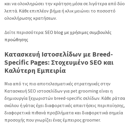
και να ολοκληρώσει την κράτηση μέσα σε λιγότερα από δύο
λεπτά. Κάθε επιπλέον βήμα ή κλικ μειώνει το ποσοστό
ολοκλήρωσης κρατήσεων.
Δείτε περισσότερα:
SEO blog με χρήσιμες συμβουλές
προώθησης
Κατασκευή Ιστοσελίδων με Breed-
Specific Pages: Στοχευμένο SEO και
Καλύτερη Εμπειρία
Μια από τις πιο αποτελεσματικές στρατηγικές στην
Κατασκευή SEO ιστοσελίδων για pet grooming είναι η
δημιουργία ξεχωριστών breed-specific σελίδων. Κάθε ράτσα
σκύλου ή γάτας έχει διαφορετικές απαιτήσεις περιποίησης,
διαφορετικά πιθανά προβλήματα και διαφορετικά σημεία
προσοχής που γνωρίζει ένας έμπειρος groomer.