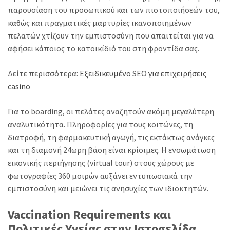
παρουσίαση του προσωπικού και των πιστοποιήσεών του,
καθώς και πραγματικές μαρτυρίες ικανοποιημένων
πελατών χτίζουν την εμπιστοσύνη που απαιτείται για να
αφήσει κάποιος το κατοικίδιό του στη φροντίδα σας.
Δείτε περισσότερα:
Εξειδικευμένο SEO για επιχειρήσεις
casino
Για το boarding, οι πελάτες αναζητούν ακόμη μεγαλύτερη
αναλυτικότητα. Πληροφορίες για τους κοιτώνες, τη
διατροφή, τη φαρμακευτική αγωγή, τις εκτάκτως ανάγκες
και τη διαμονή 24ωρη βάση είναι κρίσιμες. Η ενσωμάτωση
εικονικής περιήγησης (virtual tour) στους χώρους με
φωτογραφίες 360 μοιρών αυξάνει εντυπωσιακά την
εμπιστοσύνη και μειώνει τις ανησυχίες των ιδιοκτητών.
Vaccination Requirements και
Πολιτικές Υγείας στην Ιστοσελίδα