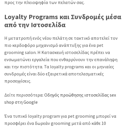
προς την πλειοψηφία των πελατών σας.
Loyalty Programs και Συνδρομές μέσα
από την Ιστοσελίδα
Η μετατροπή ενός νέου πελάτη σε τακτικό αποτελεί τον
πιο κερδοφόρο μηχανισμό ανάπτυξης για ένα pet
grooming salon. Η Κατασκευή ιστοσελίδας πρέπει να
ενσωματώνει εργαλεία που ενθαρρύνουν την επανάληψη
και την πιστότητα. Τα loyalty programs και οι μηνιαίες
συνδρομές είναι δύο εξαιρετικά αποτελεσματικές
προσεγγίσεις.
Δείτε περισσότερα:
Οδηγός προώθησης ιστοσελίδας sex
shop στη Google
Ένα τυπικό loyalty program για pet grooming μπορεί να
προσφέρει ένα δωρεάν grooming μετά από κάθε 10