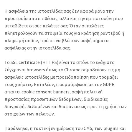
Η ασφάλεια της ιστοσελίδας σας δεν αφορά μόνο την
προστασία από επιθέσεις, αλλά και την εμπιστοσύνη που
μεταδίδετε στους πελάτες σας. Όταν οι πελάτες
πληκτρολογούν τα στοιχεία τους για κράτηση ραντεβού ή
πληρωμή online, πρέπει να βλέπουν σαφή σήματα
ασφάλειας στην ιστοσελίδα σας.
Το SSL certificate (HTTPS) είναι το απόλυτο ελάχιστο.
Σύγχρονοι browsers όπως το Chrome σημαδεύουν τις μη
ασφαλείς ιστοσελίδες με προειδοποίηση που τρομάζει
τους χρήστες. Επιπλέον, η συμμόρφωση με τον GDPR
απαιτεί cookie consent banners, σαφή πολιτική
προστασίας προσωπικών δεδομένων, διαδικασίες
διαγραφής δεδομένων και διαφάνεια ως προς τη χρήση των
στοιχείων των πελατών.
Παράλληλα, η τακτική ενημέρωση του CMS, των plugins και