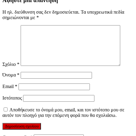
Αφήστε μια απάντηση
Η ηλ. διεύθυνση σας δεν δημοσιεύεται.
Τα υποχρεωτικά πεδία
σημειώνονται με
*
Σχόλιο
*
Όνομα
*
Email
*
Ιστότοπος
Αποθήκευσε το όνομά μου, email, και τον ιστότοπο μου σε
αυτόν τον πλοηγό για την επόμενη φορά που θα σχολιάσω.