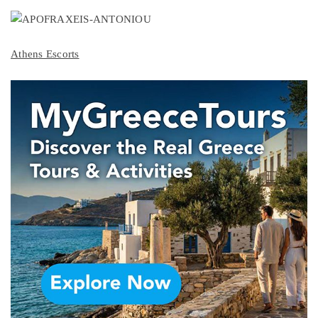
Athens Escorts