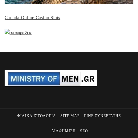
Canada Online Casino Slots
ΦΙΛΙΚΑ ΙΣΤΟΛΟΓΙΑ
SITE MAP
ΓΙΝΕ ΣΥΝΕΡΓΑΤΗΣ
ΔΙΑΦΗΜΙΣΗ
SEO