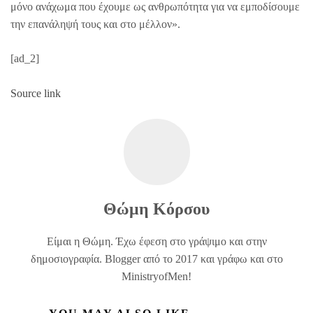
μόνο ανάχωμα που έχουμε ως ανθρωπότητα για να εμποδίσουμε
την επανάληψή τους και στο μέλλον».
[ad_2]
Source link
Θώμη Κόρσου
Είμαι η Θώμη. Έχω έφεση στο γράψιμο και στην
δημοσιογραφία. Blogger από το 2017 και γράφω και στο
MinistryofMen!