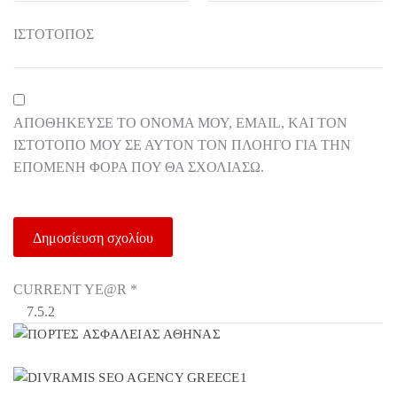
ΙΣΤΌΤΟΠΟΣ
ΑΠΟΘΉΚΕΥΣΕ ΤΟ ΌΝΟΜΆ ΜΟΥ, EMAIL, ΚΑΙ ΤΟΝ
ΙΣΤΌΤΟΠΟ ΜΟΥ ΣΕ ΑΥΤΌΝ ΤΟΝ ΠΛΟΗΓΌ ΓΙΑ ΤΗΝ
ΕΠΌΜΕΝΗ ΦΟΡΆ ΠΟΥ ΘΑ ΣΧΟΛΙΆΣΩ.
CURRENT YE@R
*