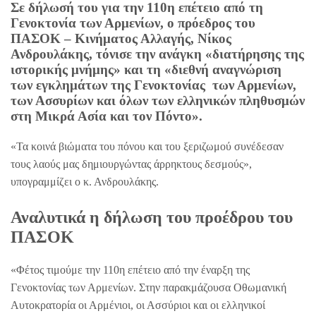
Σε δήλωσή του για την 110η επέτειο από τη
Γενοκτονία των Αρμενίων, ο πρόεδρος του
ΠΑΣΟΚ – Κινήματος Αλλαγής, Νίκος
Ανδρουλάκης, τόνισε την ανάγκη «διατήρησης της
ιστορικής μνήμης» και τη «διεθνή αναγνώριση
των εγκλημάτων της Γενοκτονίας των Αρμενίων,
των Ασσυρίων και όλων των ελληνικών πληθυσμών
στη Μικρά Ασία και τον Πόντο».
«Τα κοινά βιώματα του πόνου και του ξεριζωμού συνέδεσαν
τους λαούς μας δημιουργώντας άρρηκτους δεσμούς»,
υπογραμμίζει ο κ. Ανδρουλάκης.
Αναλυτικά η δήλωση του προέδρου του
ΠΑΣΟΚ
«Φέτος τιμούμε την 110η επέτειο από την έναρξη της
Γενοκτονίας των Αρμενίων. Στην παρακμάζουσα Οθωμανική
Αυτοκρατορία οι Αρμένιοι, οι Ασσύριοι και οι ελληνικοί