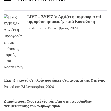
YOU MAY ALSO LIKE
LIVE – ΣΥΡΙΖΑ: Αρχίζει η ψηφοφορία επί
της πρότασης μομφής κατά Κασσελάκη
Posted on: 7 Σεπτεμβρίου, 2024
Έκρηξη κοντά σε πλοίο που έπλεε στα ανοικτά της Υεμένης
Posted on: 24 Ιανουαρίου, 2024
Ζιμπάμπουε: Υιοθετεί νέο νόμισμα στην προσπάθεια
αντιμετώπισης του πληθωρισμού