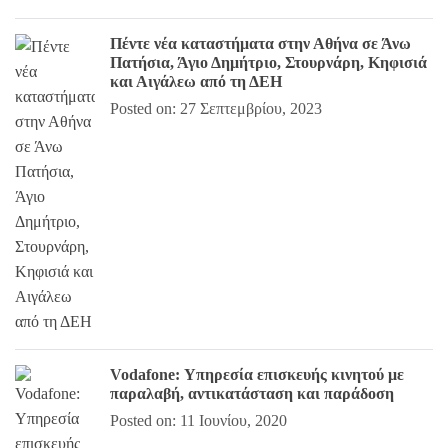
Πέντε νέα καταστήματα στην Αθήνα σε Άνω
Πατήσια, Άγιο Δημήτριο, Στουρνάρη, Κηφισιά
και Αιγάλεω από τη ΔΕΗ
Posted on: 27 Σεπτεμβρίου, 2023
Vodafone: Υπηρεσία επισκευής κινητού με
παραλαβή, αντικατάσταση και παράδοση
Posted on: 11 Ιουνίου, 2020