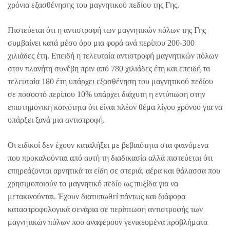
χρόνια εξασθένησης του μαγνητικού πεδίου της Γης.
Πιστεύεται ότι η αντιστροφή των μαγνητικών πόλων της Γης
συμβαίνει κατά μέσο όρο μια φορά ανά περίπου 200-300
χιλιάδες έτη. Επειδή η τελευταία αντιστροφή μαγνητικών πόλων
στον πλανήτη συνέβη πριν από 780 χιλιάδες έτη και επειδή τα
τελευταία 180 έτη υπάρχει εξασθένηση του μαγνητικού πεδίου
σε ποσοστό περίπου 10% υπάρχει διάχυτη η εντύπωση στην
επιστημονική κοινότητα ότι είναι πλέον θέμα λίγου χρόνου για να
υπάρξει ξανά μια αντιστροφή.
Οι ειδικοί δεν έχουν καταλήξει με βεβαιότητα στα φαινόμενα
που προκαλούνται από αυτή τη διαδικασία αλλά πιστεύεται ότι
επηρεάζονται αρνητικά τα είδη σε στεριά, αέρα και θάλασσα που
χρησιμοποιούν το μαγνητικό πεδίο ως πυξίδα για να
μετακινούνται. Έχουν διατυπωθεί πάντως και διάφορα
καταστροφολογικά σενάρια σε περίπτωση αντιστροφής των
μαγνητικών πόλων που αναφέρουν γενικευμένα προβλήματα