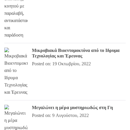
Μικροβιακά Βιοεντομοκτόνα από το Ιδρυμα
Τεχνολογίας και Έρευνας
Posted on: 19 Οκτωβρίου, 2022
Μεγαλώνει η μέρα μυστηριωδώς στη Γη
Posted on: 9 Αυγούστου, 2022