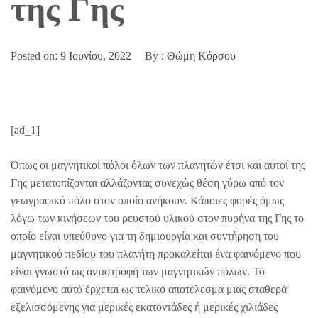
της Γης
Posted on:
9 Ιουνίου, 2022
By :
Θώμη Κόρσου
[ad_1]
Όπως οι μαγνητικοί πόλοι όλων των πλανητών έτσι και αυτοί της
Γης μετατοπίζονται αλλάζοντας συνεχώς θέση γύρω από τον
γεωγραφικό πόλο στον οποίο ανήκουν. Κάποιες φορές όμως
λόγω των κινήσεων του ρευστού υλικού στον πυρήνα της Γης το
οποίο είναι υπεύθυνο για τη δημιουργία και συντήρηση του
μαγνητικού πεδίου του πλανήτη προκαλείται ένα φαινόμενο που
είναι γνωστό ως αντιστροφή των μαγνητικών πόλων. Το
φαινόμενο αυτό έρχεται ως τελικό αποτέλεσμα μιας σταθερά
εξελισσόμενης για μερικές εκατοντάδες ή μερικές χιλιάδες