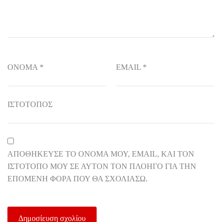
ΌΝΟΜΑ
*
EMAIL
*
ΙΣΤΌΤΟΠΟΣ
ΑΠΟΘΉΚΕΥΣΕ ΤΟ ΌΝΟΜΆ ΜΟΥ, EMAIL, ΚΑΙ ΤΟΝ
ΙΣΤΌΤΟΠΟ ΜΟΥ ΣΕ ΑΥΤΌΝ ΤΟΝ ΠΛΟΗΓΌ ΓΙΑ ΤΗΝ
ΕΠΌΜΕΝΗ ΦΟΡΆ ΠΟΥ ΘΑ ΣΧΟΛΙΆΣΩ.