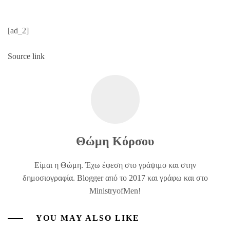
[ad_2]
Source link
Θώμη Κόρσου
Είμαι η Θώμη. Έχω έφεση στο γράψιμο και στην
δημοσιογραφία. Blogger από το 2017 και γράφω και στο
MinistryofMen!
YOU MAY ALSO LIKE