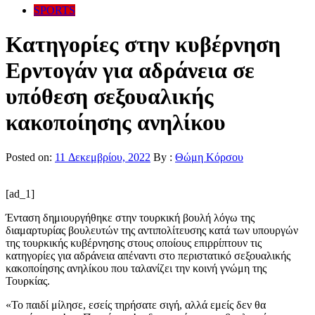
SPORTS
Κατηγορίες στην κυβέρνηση
Ερντογάν για αδράνεια σε
υπόθεση σεξουαλικής
κακοποίησης ανηλίκου
Posted on:
11 Δεκεμβρίου, 2022
By :
Θώμη Κόρσου
[ad_1]
Ένταση δημιουργήθηκε στην τουρκική βουλή λόγω της
διαμαρτυρίας βουλευτών της αντιπολίτευσης κατά των υπουργών
της τουρκικής κυβέρνησης στους οποίους επιρρίπτουν τις
κατηγορίες για αδράνεια απέναντι στο περιστατικό σεξουαλικής
κακοποίησης ανηλίκου που ταλανίζει την κοινή γνώμη της
Τουρκίας.
«Το παιδί μίλησε, εσείς τηρήσατε σιγή, αλλά εμείς δεν θα