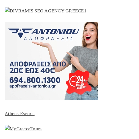
Athens Escorts