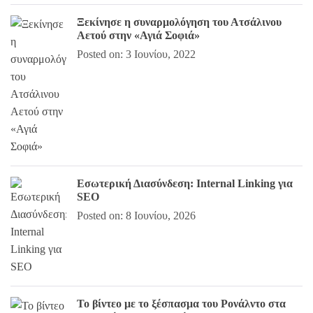
Ξεκίνησε η συναρμολόγηση του Ατσάλινου
Αετού στην «Αγιά Σοφιά»
Posted on: 3 Ιουνίου, 2022
Εσωτερική Διασύνδεση: Internal Linking για
SEO
Posted on: 8 Ιουνίου, 2026
Το βίντεο με το ξέσπασμα του Ρονάλντο στα