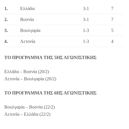
1.
Ελλάδα
3-1
7
2.
Βοσνία
3-1
7
3.
Βουλγαρία
1-3
5
4.
Λετονία
1-3
4
ΤΟ ΠΡΟΓΡΑΜΜΑ ΤΗΣ 5ΗΣ ΑΓΩΝΙΣΤΙΚΗΣ
Ελλάδα – Βοσνία (20/2)
Λετονία – Βουλγαρία (20/2)
ΤΟ ΠΡΟΓΡΑΜΜΑ ΤΗΣ 6ΗΣ ΑΓΩΝΙΣΤΙΚΗΣ
Βουλγαρία – Βοσνία (22/2)
Λετονία – Ελλάδα (22/2)