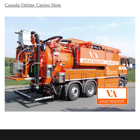
Canada Online Casino Slots