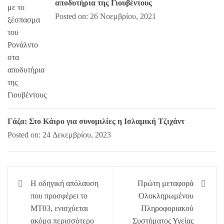
αποδυτήρια της Γιουβέντους
Posted on: 26 Νοεμβρίου, 2021
Γάζα: Στο Κάιρο για συνομιλίες η Ισλαμική Τζιχάντ
Posted on: 24 Δεκεμβρίου, 2023
Πλοήγηση
Η οδηγική απόλαυση
Πρώτη μεταφορά
άρθρων
που προσφέρει το
Ολοκληρωμένου
ΜΤ03, ενισχύεται
Πληροφοριακού
ακόμα περισσότερο
Συστήματος Υγείας