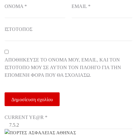
ΌΝΟΜΑ
*
EMAIL
*
ΙΣΤΌΤΟΠΟΣ
ΑΠΟΘΉΚΕΥΣΕ ΤΟ ΌΝΟΜΆ ΜΟΥ, EMAIL, ΚΑΙ ΤΟΝ
ΙΣΤΌΤΟΠΟ ΜΟΥ ΣΕ ΑΥΤΌΝ ΤΟΝ ΠΛΟΗΓΌ ΓΙΑ ΤΗΝ
ΕΠΌΜΕΝΗ ΦΟΡΆ ΠΟΥ ΘΑ ΣΧΟΛΙΆΣΩ.
CURRENT YE@R
*