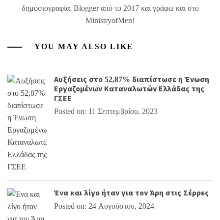
δημοσιογραφία. Blogger από το 2017 και γράφω και στο
MinistryofMen!
YOU MAY ALSO LIKE
Αυξήσεις στο 52,87% διαπίστωσε η Ένωση
Εργαζομένων Καταναλωτών Ελλάδας της
ΓΣΕΕ
Posted on: 11 Σεπτεμβρίου, 2023
Ένα και λίγο ήταν για τον Άρη στις Σέρρες
Posted on: 24 Αυγούστου, 2024