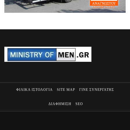
ΦΙΛΙΚΑ ΙΣΤΟΛΟΓΙΑ
SITE MAP
ΓΙΝΕ ΣΥΝΕΡΓΑΤΗΣ
ΔΙΑΦΗΜΙΣΗ
SEO
MINISTRY OF MEN