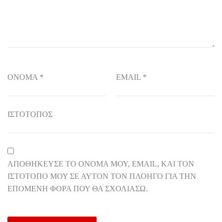
ΌΝΟΜΑ
*
EMAIL
*
ΙΣΤΌΤΟΠΟΣ
ΑΠΟΘΉΚΕΥΣΕ ΤΟ ΌΝΟΜΆ ΜΟΥ, EMAIL, ΚΑΙ ΤΟΝ
ΙΣΤΌΤΟΠΟ ΜΟΥ ΣΕ ΑΥΤΌΝ ΤΟΝ ΠΛΟΗΓΌ ΓΙΑ ΤΗΝ
ΕΠΌΜΕΝΗ ΦΟΡΆ ΠΟΥ ΘΑ ΣΧΟΛΙΆΣΩ.