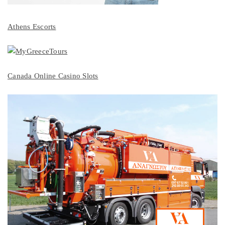
Athens Escorts
Canada Online Casino Slots