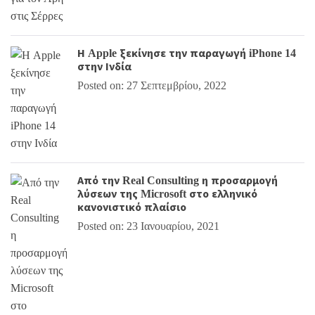
Η Apple ξεκίνησε την παραγωγή iPhone 14
στην Ινδία
Posted on: 27 Σεπτεμβρίου, 2022
Από την Real Consulting η προσαρμογή
λύσεων της Microsoft στο ελληνικό
κανονιστικό πλαίσιο
Posted on: 23 Ιανουαρίου, 2021