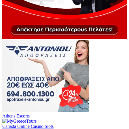
Athens Escorts
Canada Online Casino Slots