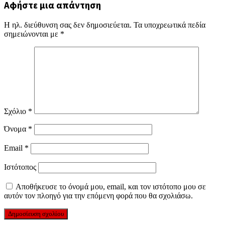
Αφήστε μια απάντηση
Η ηλ. διεύθυνση σας δεν δημοσιεύεται.
Τα υποχρεωτικά πεδία
σημειώνονται με
*
Σχόλιο
*
Όνομα
*
Email
*
Ιστότοπος
Αποθήκευσε το όνομά μου, email, και τον ιστότοπο μου σε
αυτόν τον πλοηγό για την επόμενη φορά που θα σχολιάσω.