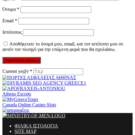
Όνομα
*
Email
*
Ιστότοπος
Αποθήκευσε το όνομά μου, email, και τον ιστότοπο μου σε
αυτόν τον πλοηγό για την επόμενη φορά που θα σχολιάσω.
Current ye@r
*
Athens Escorts
Canada Online Casino Slots
ΦΙΛΙΚΑ ΙΣΤΟΛΟΓΙΑ
SITE MAP