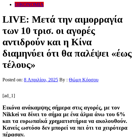
ΟΙΚΟΝΟΜΙΑ
LIVE: Μετά την αιμορραγία
των 10 τρισ. οι αγορές
αντιδρούν και η Κίνα
διαμηνύει ότι θα παλέψει «έως
τέλους»
Posted on:
8 Απριλίου, 2025
By :
Θώμη Κόρσου
[ad_1]
Εικόνα ανάκαμψης σήμερα στις αγορές, με τον
Nikkei να δίνει το σήμα με ένα άλμα άνω του 6%
και τα ευρωπαϊκά χρηματιστήρια να ακολουθούν.
Κανείς ωστόσο δεν μπορεί να πει ότι τα χειρότερα
πέρασαν.