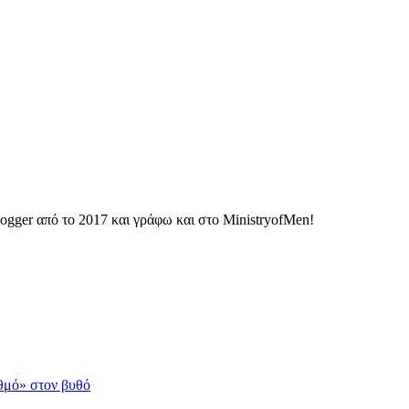
ogger από το 2017 και γράφω και στο MinistryofMen!