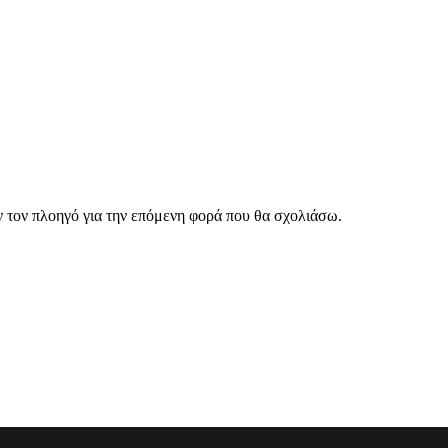
ν τον πλοηγό για την επόμενη φορά που θα σχολιάσω.