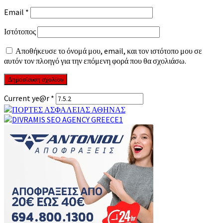
Email
*
Ιστότοπος
Αποθήκευσε το όνομά μου, email, και τον ιστότοπο μου σε
αυτόν τον πλοηγό για την επόμενη φορά που θα σχολιάσω.
Current ye@r
*