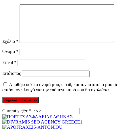
Σχόλιο
*
Όνομα
*
Email
*
Ιστότοπος
Αποθήκευσε το όνομά μου, email, και τον ιστότοπο μου σε
αυτόν τον πλοηγό για την επόμενη φορά που θα σχολιάσω.
Current ye@r
*