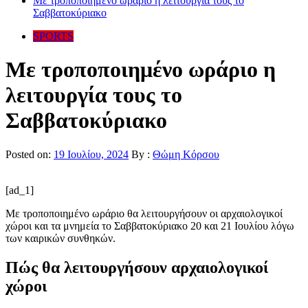
Με τροποποιημένο ωράριο η λειτουργία τους το
Σαββατοκύριακο
SPORTS
Με τροποποιημένο ωράριο η
λειτουργία τους το
Σαββατοκύριακο
Posted on:
19 Ιουλίου, 2024
By :
Θώμη Κόρσου
[ad_1]
Με τροποποιημένο ωράριο θα λειτουργήσουν οι αρχαιολογικοί
χώροι και τα μνημεία το Σαββατοκύριακο 20 και 21 Ιουλίου λόγω
των καιρικών συνθηκών.
Πώς θα λειτουργήσουν αρχαιολογικοί
χώροι