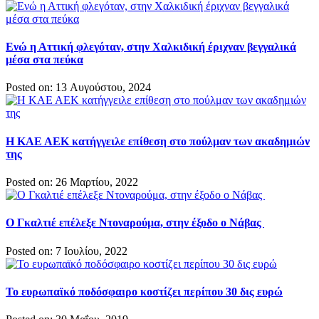
Ενώ η Αττική φλεγόταν, στην Χαλκιδική έριχναν βεγγαλικά
μέσα στα πεύκα
Posted on: 13 Αυγούστου, 2024
Η ΚΑΕ ΑΕΚ κατήγγειλε επίθεση στο πούλμαν των ακαδημιών
της
Posted on: 26 Μαρτίου, 2022
Ο Γκαλτιέ επέλεξε Ντοναρούμα, στην έξοδο ο Νάβας
Posted on: 7 Ιουλίου, 2022
Το ευρωπαϊκό ποδόσφαιρο κοστίζει περίπου 30 δις ευρώ