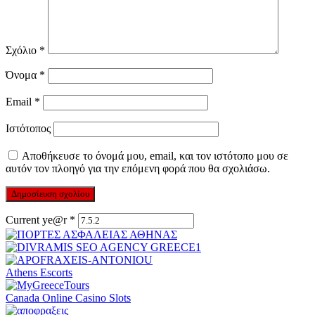
Σχόλιο
*
Όνομα
*
Email
*
Ιστότοπος
Αποθήκευσε το όνομά μου, email, και τον ιστότοπο μου σε
αυτόν τον πλοηγό για την επόμενη φορά που θα σχολιάσω.
Current ye@r
*
Athens Escorts
Canada Online Casino Slots