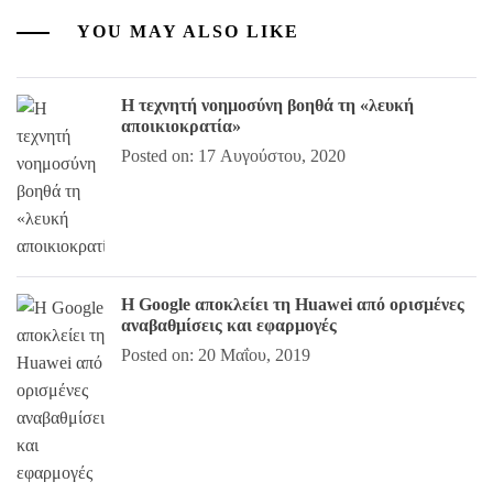
YOU MAY ALSO LIKE
Η τεχνητή νοημοσύνη βοηθά τη «λευκή
αποικιοκρατία»
Posted on: 17 Αυγούστου, 2020
Η Google αποκλείει τη Huawei από ορισμένες
αναβαθμίσεις και εφαρμογές
Posted on: 20 Μαΐου, 2019