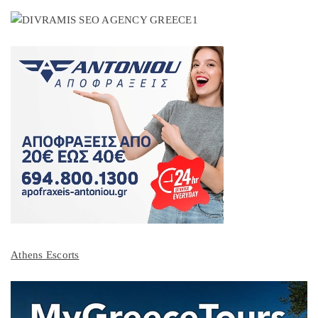
Athens Escorts