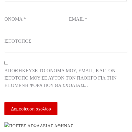
ΌΝΟΜΑ
*
EMAIL
*
ΙΣΤΌΤΟΠΟΣ
ΑΠΟΘΉΚΕΥΣΕ ΤΟ ΌΝΟΜΆ ΜΟΥ, EMAIL, ΚΑΙ ΤΟΝ
ΙΣΤΌΤΟΠΟ ΜΟΥ ΣΕ ΑΥΤΌΝ ΤΟΝ ΠΛΟΗΓΌ ΓΙΑ ΤΗΝ
ΕΠΌΜΕΝΗ ΦΟΡΆ ΠΟΥ ΘΑ ΣΧΟΛΙΆΣΩ.