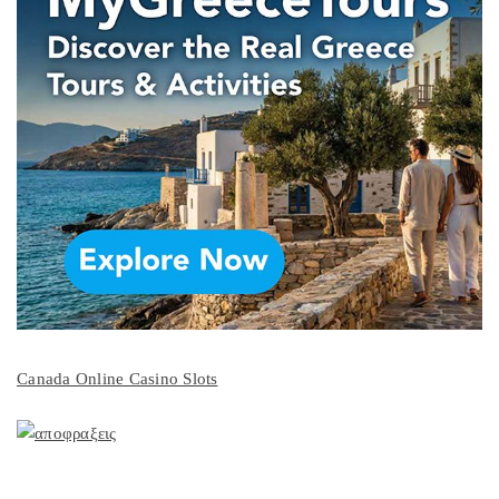
Canada Online Casino Slots