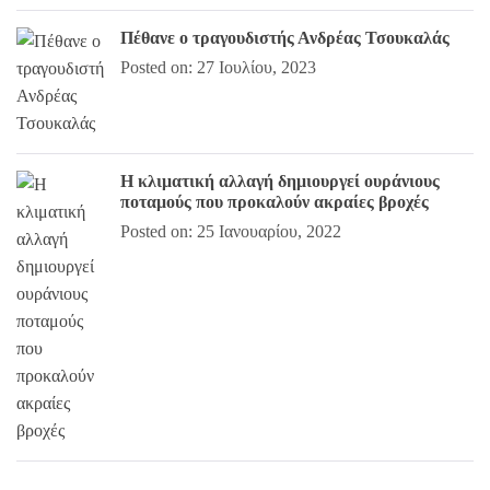
Πέθανε ο τραγουδιστής Ανδρέας Τσουκαλάς
Posted on: 27 Ιουλίου, 2023
Η κλιματική αλλαγή δημιουργεί ουράνιους
ποταμούς που προκαλούν ακραίες βροχές
Posted on: 25 Ιανουαρίου, 2022