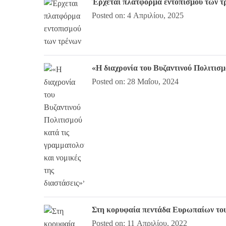
Έρχεται πλατφόρμα εντοπισμού των τ
Posted on: 4 Απριλίου, 2025
«Η διαχρονία του Βυζαντινού Πολιτισμ
Posted on: 28 Μαΐου, 2024
Στη κορυφαία πεντάδα Ευρωπαίων του
Posted on: 11 Απριλίου, 2022