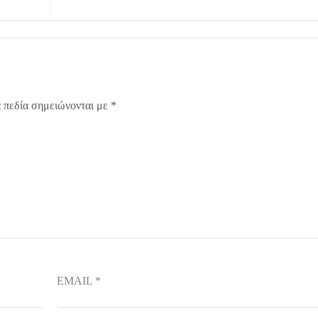
 πεδία σημειώνονται με
*
EMAIL
*