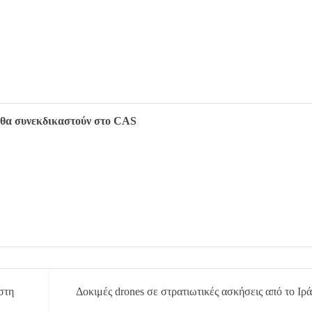
θα συνεκδικαστούν στο CAS
στη
Δοκιμές drones σε στρατιωτικές ασκήσεις από το Ιρά