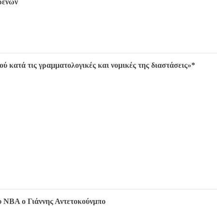
ρένων
ού κατά τις γραμματολογικές και νομικές της διαστάσεις»*
 NBA ο Γιάννης Αντετοκούνμπο