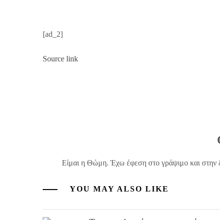
[ad_2]
Source link
Είμαι η Θώμη. Έχω έφεση στο γράψιμο και στην 
YOU MAY ALSO LIKE