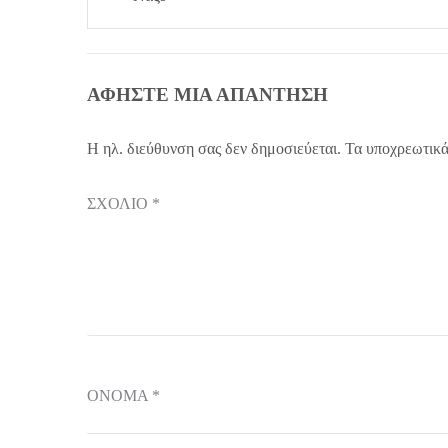
ΑΦΉΣΤΕ ΜΙΑ ΑΠΆΝΤΗΣΗ
Η ηλ. διεύθυνση σας δεν δημοσιεύεται.
Τα υποχρεωτικά
ΣΧΌΛΙΟ
*
ΌΝΟΜΑ
*