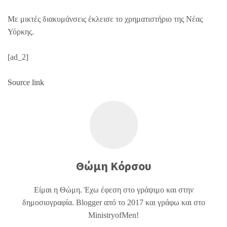
Με μικτές διακυμάνσεις έκλεισε το χρηματιστήριο της Νέας
Υόρκης.
[ad_2]
Source link
Θώμη Κόρσου
Είμαι η Θώμη. Έχω έφεση στο γράψιμο και στην
δημοσιογραφία. Blogger από το 2017 και γράφω και στο
MinistryofMen!