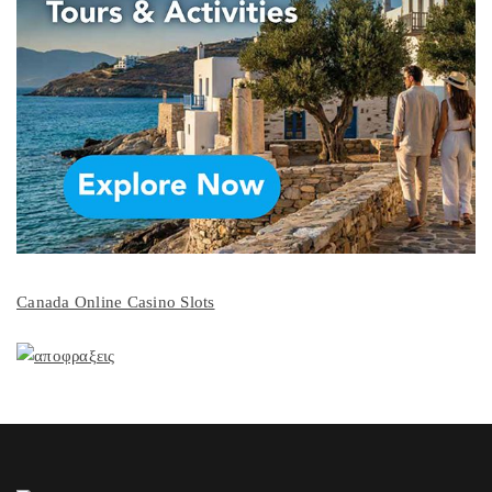
Canada Online Casino Slots