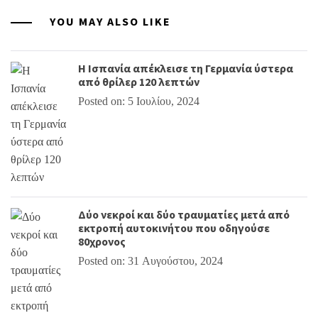
YOU MAY ALSO LIKE
Η Ισπανία απέκλεισε τη Γερμανία ύστερα
από θρίλερ 120 λεπτών
Posted on: 5 Ιουλίου, 2024
Δύο νεκροί και δύο τραυματίες μετά από
εκτροπή αυτοκινήτου που οδηγούσε
80χρονος
Posted on: 31 Αυγούστου, 2024