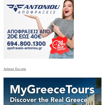
Athens Escorts