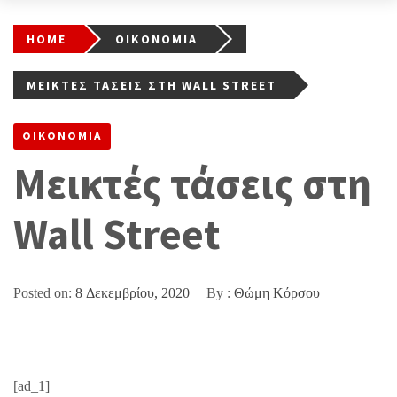
HOME
ΟΙΚΟΝΟΜΙΑ
ΜΕΙΚΤΈΣ ΤΆΣΕΙΣ ΣΤΗ WALL STREET
ΟΙΚΟΝΟΜΙΑ
Μεικτές τάσεις στη
Wall Street
Posted on:
8 Δεκεμβρίου, 2020
By :
Θώμη Κόρσου
[ad_1]