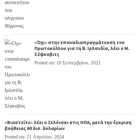
«Όχι» στην επαναδιαπραγμάτευση του
Πρωτοκόλλου για τη Β. Ιρλανδία, λέει ο Μ.
Σέφκοβιτς
Posted on: 10 Σεπτεμβρίου, 2021
«Βιαστείτε» λέει ο Ζελένσκι στις ΗΠΑ, μετά την έγκριση
βοήθειας 60 δισ. δολαρίων
Posted on: 21 Απριλίου, 2024