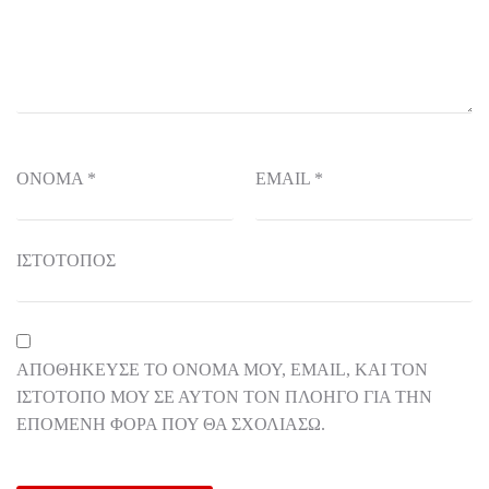
ΌΝΟΜΑ
*
EMAIL
*
ΙΣΤΌΤΟΠΟΣ
ΑΠΟΘΉΚΕΥΣΕ ΤΟ ΌΝΟΜΆ ΜΟΥ, EMAIL, ΚΑΙ ΤΟΝ
ΙΣΤΌΤΟΠΟ ΜΟΥ ΣΕ ΑΥΤΌΝ ΤΟΝ ΠΛΟΗΓΌ ΓΙΑ ΤΗΝ
ΕΠΌΜΕΝΗ ΦΟΡΆ ΠΟΥ ΘΑ ΣΧΟΛΙΆΣΩ.