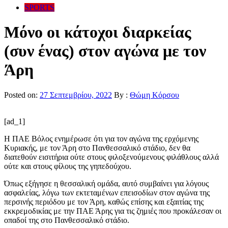
SPORTS
Μόνο οι κάτοχοι διαρκείας
(συν ένας) στον αγώνα με τον
Άρη
Posted on:
27 Σεπτεμβρίου, 2022
By :
Θώμη Κόρσου
[ad_1]
Η ΠΑΕ Βόλος ενημέρωσε ότι για τον αγώνα της ερχόμενης
Κυριακής, με τον Άρη στο Πανθεσσαλικό στάδιο, δεν θα
διατεθούν εισιτήρια ούτε στους φιλοξενούμενους φιλάθλους αλλά
ούτε και στους φίλους της γηπεδούχου.
Όπως εξήγησε η θεσσαλική ομάδα, αυτό συμβαίνει για λόγους
ασφαλείας, λόγω των εκτεταμένων επεισοδίων στον αγώνα της
περσινής περιόδου με τον Άρη, καθώς επίσης και εξαιτίας της
εκκρεμοδικίας με την ΠΑΕ Άρης για τις ζημιές που προκάλεσαν οι
οπαδοί της στο Πανθεσσαλικό στάδιο.