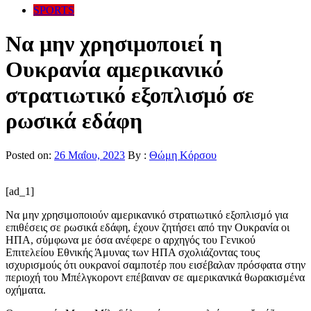
SPORTS
Να μην χρησιμοποιεί η
Ουκρανία αμερικανικό
στρατιωτικό εξοπλισμό σε
ρωσικά εδάφη
Posted on:
26 Μαΐου, 2023
By :
Θώμη Κόρσου
[ad_1]
Να μην χρησιμοποιούν αμερικανικό στρατιωτικό εξοπλισμό για
επιθέσεις σε ρωσικά εδάφη, έχουν ζητήσει από την Ουκρανία οι
ΗΠΑ, σύμφωνα με όσα ανέφερε ο αρχηγός του Γενικού
Επιτελείου Εθνικής Άμυνας των ΗΠΑ σχολιάζοντας τους
ισχυρισμούς ότι ουκρανοί σαμποτέρ που εισέβαλαν πρόσφατα στην
περιοχή του Μπέλγκοροντ επέβαιναν σε αμερικανικά θωρακισμένα
οχήματα.