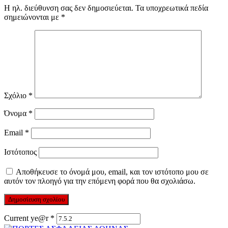
Η ηλ. διεύθυνση σας δεν δημοσιεύεται.
Τα υποχρεωτικά πεδία
σημειώνονται με
*
Σχόλιο
*
Όνομα
*
Email
*
Ιστότοπος
Αποθήκευσε το όνομά μου, email, και τον ιστότοπο μου σε
αυτόν τον πλοηγό για την επόμενη φορά που θα σχολιάσω.
Current ye@r
*