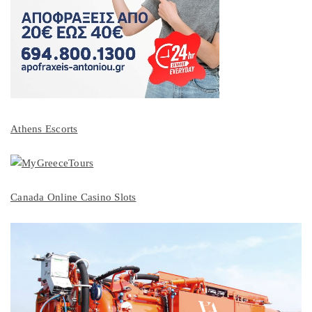
Athens Escorts
Canada Online Casino Slots