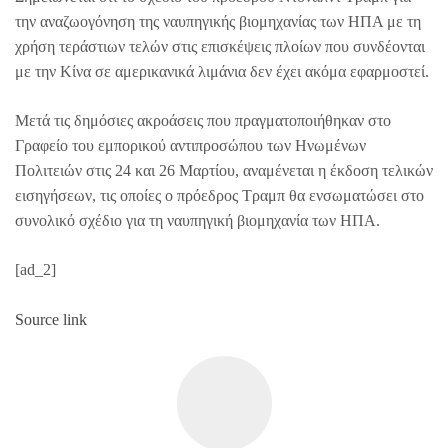
την αναζωογόνηση της ναυπηγικής βιομηχανίας των ΗΠΑ με τη
χρήση τεράστιων τελών στις επισκέψεις πλοίων που συνδέονται
με την Κίνα σε αμερικανικά λιμάνια δεν έχει ακόμα εφαρμοστεί.
Μετά τις δημόσιες ακροάσεις που πραγματοποιήθηκαν στο
Γραφείο του εμπορικού αντιπροσώπου των Ηνωμένων
Πολιτειών στις 24 και 26 Μαρτίου, αναμένεται η έκδοση τελικών
εισηγήσεων, τις οποίες ο πρόεδρος Τραμπ θα ενσωματώσει στο
συνολικό σχέδιο για τη ναυπηγική βιομηχανία των ΗΠΑ.
[ad_2]
Source link