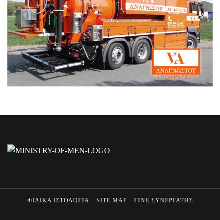
ΦΙΛΙΚΑ ΙΣΤΟΛΟΓΙΑ
SITE MAP
ΓΙΝΕ ΣΥΝΕΡΓΑΤΗΣ