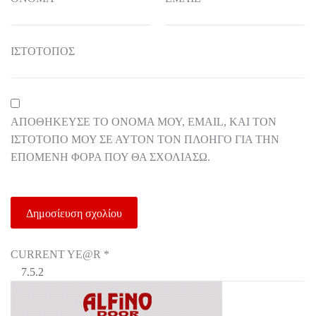
ΙΣΤΌΤΟΠΟΣ
ΑΠΟΘΉΚΕΥΣΕ ΤΟ ΌΝΟΜΆ ΜΟΥ, EMAIL, ΚΑΙ ΤΟΝ
ΙΣΤΌΤΟΠΟ ΜΟΥ ΣΕ ΑΥΤΌΝ ΤΟΝ ΠΛΟΗΓΌ ΓΙΑ ΤΗΝ
ΕΠΌΜΕΝΗ ΦΟΡΆ ΠΟΥ ΘΑ ΣΧΟΛΙΆΣΩ.
CURRENT YE@R
*