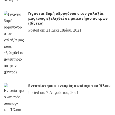
Γιγάντια δομή υδρογόνου στον γαλαξία
μας ίσως εξελιχθεί σε μαιευτήριο άστρων
(βίντεο)
Posted on: 21 Δεκεμβρίου, 2021
Εντοπίστηκε ο «νεαρός σωσίας» του Ήλιου
Posted on: 7 Αυγούστου, 2021