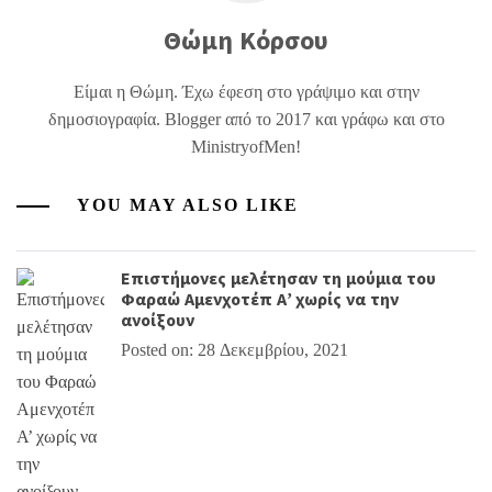
Θώμη Κόρσου
Είμαι η Θώμη. Έχω έφεση στο γράψιμο και στην
δημοσιογραφία. Blogger από το 2017 και γράφω και στο
MinistryofMen!
YOU MAY ALSO LIKE
Επιστήμονες μελέτησαν τη μούμια του
Φαραώ Αμενχοτέπ Α’ χωρίς να την
ανοίξουν
Posted on: 28 Δεκεμβρίου, 2021