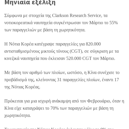
Μηνιαία εξέλιξη
Σύμφωνα με στοιχεία της Clarkson Research Service, τα
νοτιοκορεατικά ναυπηγεία συγκέντρωσαν τον Μάρτιο το 55%
των παραγγελιών με βάση τη χωρητικότητα.
Η Νότια Κορέα κατέγραψε παραγγελίες για 820.000
αντισταθμισμένους μικτούς τόνους (CGT), σε σύγκριση με τα
κινεζικά ναυπηγεία που έκλεισαν 520.000 CGT τον Μάρτιο.
Με βάση τον αριθμό των πλοίων, ωστόσο, η Κίνα συνέχισε το
προβάδισμά της, κλείνοντας 31 παραγγελίες πλοίων, έναντι 17
της Νότιας Κορέας.
Πρόκειται για μια ισχυρή ανάκαμψη από τον Φεβρουάριο, όταν η
Κίνα είχε καταγράψει το 70% των παραγγελιών με βάση τη
χωρητικότητα.