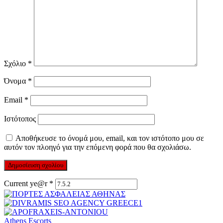
Σχόλιο
*
Όνομα
*
Email
*
Ιστότοπος
Αποθήκευσε το όνομά μου, email, και τον ιστότοπο μου σε
αυτόν τον πλοηγό για την επόμενη φορά που θα σχολιάσω.
Current ye@r
*
Athens Escorts