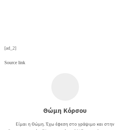
[ad_2]
Source link
Θώμη Κόρσου
Είμαι η Θώμη. Έχω έφεση στο γράψιμο και στην