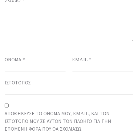
ΣΧΌΛΙΟ
*
ΌΝΟΜΑ
*
EMAIL
*
ΙΣΤΌΤΟΠΟΣ
ΑΠΟΘΉΚΕΥΣΕ ΤΟ ΌΝΟΜΆ ΜΟΥ, EMAIL, ΚΑΙ ΤΟΝ
ΙΣΤΌΤΟΠΟ ΜΟΥ ΣΕ ΑΥΤΌΝ ΤΟΝ ΠΛΟΗΓΌ ΓΙΑ ΤΗΝ
ΕΠΌΜΕΝΗ ΦΟΡΆ ΠΟΥ ΘΑ ΣΧΟΛΙΆΣΩ.