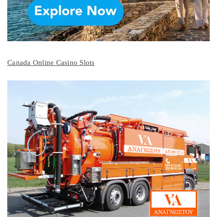
Canada Online Casino Slots