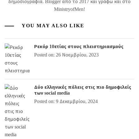
δημοσιογραφία. Blogger από το 2017 και γράφω και στο
MinistryofMen!
YOU MAY ALSO LIKE
Ρεκόρ 10ετίας στους πλειστηριασμούς
Posted on: 26 Νοεμβρίου, 2023
Δύο ελληνικές πόλεις στις πιο δημοφιλείς
των social media
Posted on: 9 Δεκεμβρίου, 2024