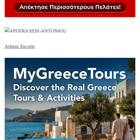
Athens Escorts