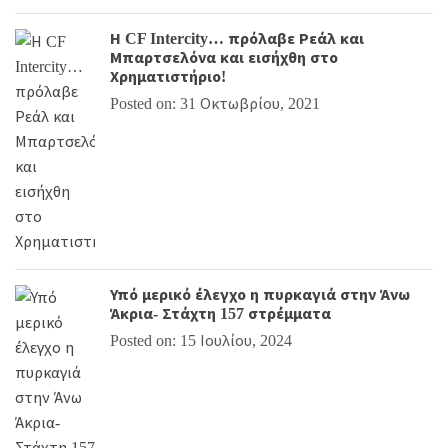
Η CF Intercity… πρόλαβε Ρεάλ και
Μπαρτσελόνα και εισήχθη στο
Χρηματιστήριο!
Posted on: 31 Οκτωβρίου, 2021
Υπό μερικό έλεγχο η πυρκαγιά στην Άνω
Άκρια- Στάχτη 157 στρέμματα
Posted on: 15 Ιουλίου, 2024