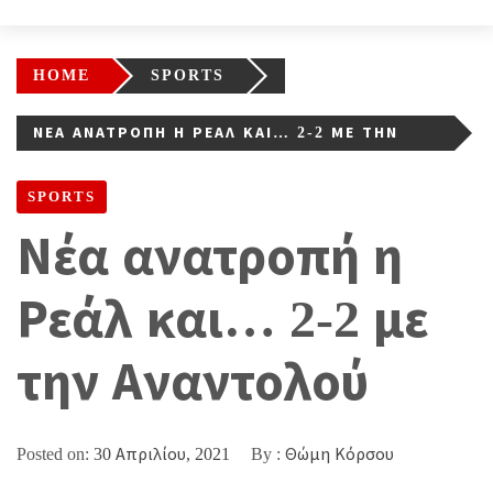
HOME
SPORTS
ΝΈΑ ΑΝΑΤΡΟΠΉ Η ΡΕΆΛ ΚΑΙ… 2-2 ΜΕ ΤΗΝ
ΑΝΑΝΤΟΛΟΎ
SPORTS
Νέα ανατροπή η
Ρεάλ και… 2-2 με
την Αναντολού
Posted on:
30 Απριλίου, 2021
By :
Θώμη Κόρσου