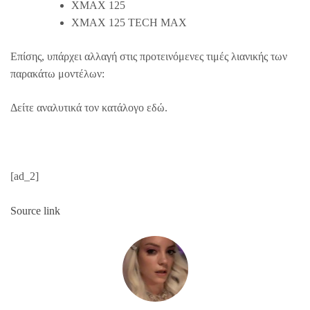
XMAX 125
XMAX 125 TECH MAX
Επίσης, υπάρχει αλλαγή στις προτεινόμενες τιμές λιανικής των
παρακάτω μοντέλων:
Δείτε αναλυτικά τον κατάλογο εδώ.
[ad_2]
Source link