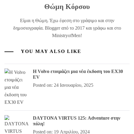
Θώμη Κόρσου
Είμαι η Θώμη. Έχω έφεση στο γράψιμο και στην
δημοσιογραφία. Blogger από το 2017 και γράφω και στο
MinistryofMen!
YOU MAY ALSO LIKE
Η Volvo ετοιμάζει μια νέα έκδοση του EX30
EV
Posted on: 24 Ιανουαρίου, 2025
DAYTONA VIRTUS 125: Αdventure στην
πόλη!
Posted on: 19 Απριλίου, 2024