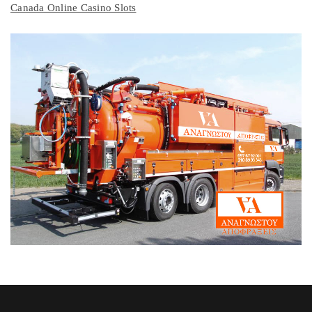
Canada Online Casino Slots