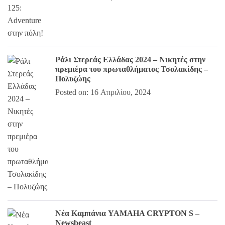
Ράλι Στερεάς Ελλάδας 2024 – Νικητές στην
πρεμιέρα του πρωταθλήματος Τσολακίδης –
Πολυζώης
Posted on: 16 Απριλίου, 2024
Nέα Καμπάνια YAMAHA CRYPTON S –
Newsbeast