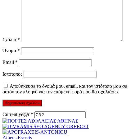
Σχόλιο
*
Όνομα
*
Email
*
Ιστότοπος
Αποθήκευσε το όνομά μου, email, και τον ιστότοπο μου σε
αυτόν τον πλοηγό για την επόμενη φορά που θα σχολιάσω.
Current ye@r
*
Athens Escorts