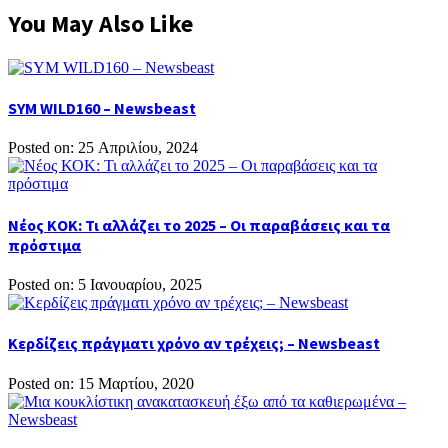
You May Also Like
SYM WILD160 – Newsbeast
Posted on: 25 Απριλίου, 2024
Νέος ΚΟΚ: Τι αλλάζει το 2025 – Οι παραβάσεις και τα
πρόστιμα
Posted on: 5 Ιανουαρίου, 2025
Κερδίζεις πράγματι χρόνο αν τρέχεις; – Newsbeast
Posted on: 15 Μαρτίου, 2020