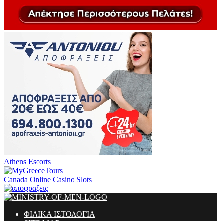
Athens Escorts
Canada Online Casino Slots
ΦΙΛΙΚΑ ΙΣΤΟΛΟΓΙΑ