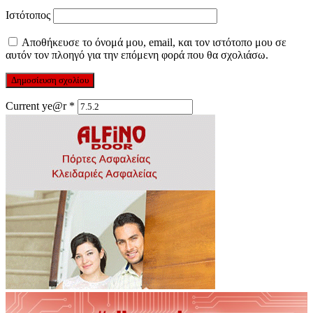
Ιστότοπος
Αποθήκευσε το όνομά μου, email, και τον ιστότοπο μου σε
αυτόν τον πλοηγό για την επόμενη φορά που θα σχολιάσω.
Current ye@r
*