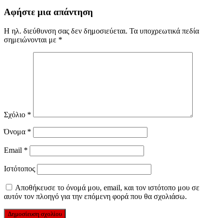
Αφήστε μια απάντηση
Η ηλ. διεύθυνση σας δεν δημοσιεύεται.
Τα υποχρεωτικά πεδία
σημειώνονται με
*
Σχόλιο
*
Όνομα
*
Email
*
Ιστότοπος
Αποθήκευσε το όνομά μου, email, και τον ιστότοπο μου σε
αυτόν τον πλοηγό για την επόμενη φορά που θα σχολιάσω.