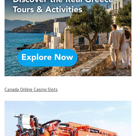
Canada Online Casino Slots