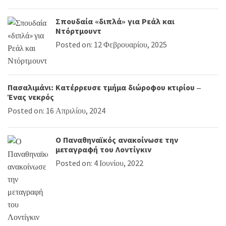
Σπουδαία «διπλά» για Ρεάλ και
Ντόρτμουντ
Posted on: 12 Φεβρουαρίου, 2025
Πασαλιμάνι: Κατέρρευσε τμήμα διώροφου κτιρίου –
Ένας νεκρός
Posted on: 16 Απριλίου, 2024
Ο Παναθηναϊκός ανακοίνωσε την
μεταγραφή του Λοντίγκιν
Posted on: 4 Ιουνίου, 2022