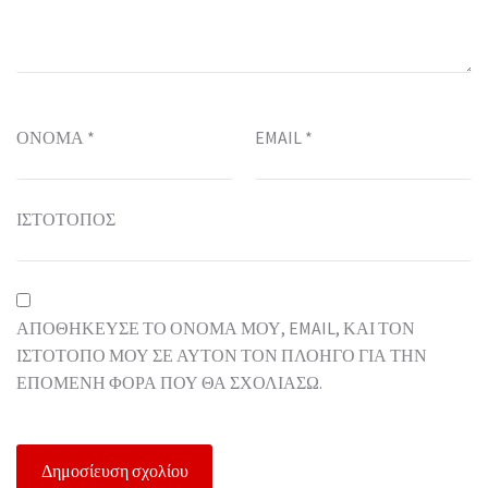
ΌΝΟΜΑ
*
EMAIL
*
ΙΣΤΌΤΟΠΟΣ
ΑΠΟΘΉΚΕΥΣΕ ΤΟ ΌΝΟΜΆ ΜΟΥ, EMAIL, ΚΑΙ ΤΟΝ
ΙΣΤΌΤΟΠΟ ΜΟΥ ΣΕ ΑΥΤΌΝ ΤΟΝ ΠΛΟΗΓΌ ΓΙΑ ΤΗΝ
ΕΠΌΜΕΝΗ ΦΟΡΆ ΠΟΥ ΘΑ ΣΧΟΛΙΆΣΩ.