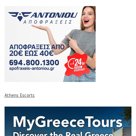
Athens Escorts