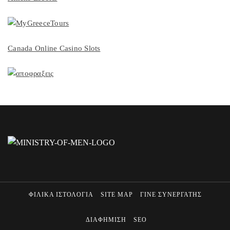
Canada Online Casino Slots
ΦΙΛΙΚΑ ΙΣΤΟΛΟΓΙΑ
SITE MAP
ΓΙΝΕ ΣΥΝΕΡΓΑΤΗΣ
ΔΙΑΦΗΜΙΣΗ
SEO