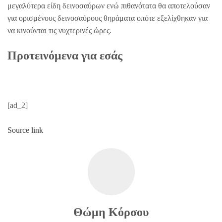
μεγαλύτερα είδη δεινοσαύρων ενώ πιθανότατα θα αποτελούσαν
για ορισμένους δεινοσαύρους θηράματα οπότε εξελίχθηκαν για
να κινούνται τις νυχτερινές ώρες.
Προτεινόμενα για εσάς
[ad_2]
Source link
Θώμη Κόρσου