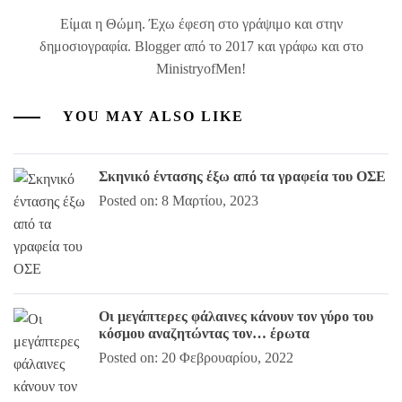
Είμαι η Θώμη. Έχω έφεση στο γράψιμο και στην
δημοσιογραφία. Blogger από το 2017 και γράφω και στο
MinistryofMen!
YOU MAY ALSO LIKE
Σκηνικό έντασης έξω από τα γραφεία του ΟΣΕ
Posted on: 8 Μαρτίου, 2023
Οι μεγάπτερες φάλαινες κάνουν τον γύρο του
κόσμου αναζητώντας τον… έρωτα
Posted on: 20 Φεβρουαρίου, 2022