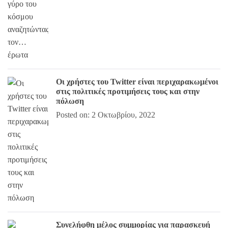
Οι χρήστες του Twitter είναι περιχαρακωμένοι
στις πολιτικές προτιμήσεις τους και στην
πόλωση
Posted on: 2 Οκτωβρίου, 2022
Συνελήφθη μέλος συμμορίας για παρασκευή