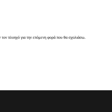
ν τον πλοηγό για την επόμενη φορά που θα σχολιάσω.