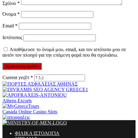
Σχόλιο
*
Όνομα
*
Email
*
Ιστότοπος
Αποθήκευσε το όνομά μου, email, και τον ιστότοπο μου σε
αυτόν τον πλοηγό για την επόμενη φορά που θα σχολιάσω.
Current ye@r
*
Athens Escorts
Canada Online Casino Slots
ΦΙΛΙΚΑ ΙΣΤΟΛΟΓΙΑ