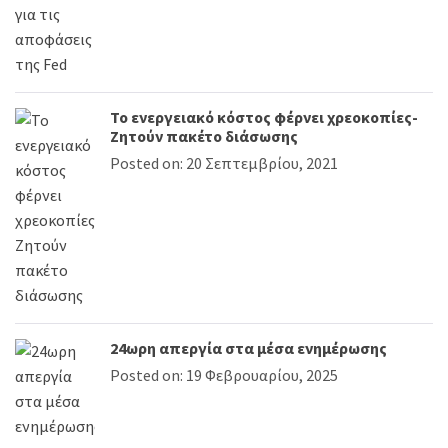
Το ενεργειακό κόστος φέρνει χρεοκοπίες-
Ζητούν πακέτο διάσωσης
Posted on: 20 Σεπτεμβρίου, 2021
24ωρη απεργία στα μέσα ενημέρωσης
Posted on: 19 Φεβρουαρίου, 2025