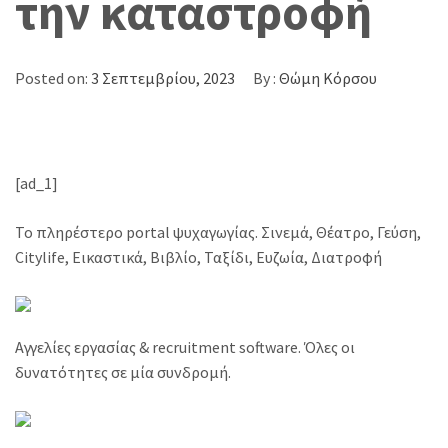
την καταστροφή
Posted on:
3 Σεπτεμβρίου, 2023
By :
Θώμη Κόρσου
[ad_1]
Το πληρέστερο portal ψυχαγωγίας. Σινεμά, Θέατρο, Γεύση,
Citylife, Εικαστικά, Βιβλίο, Ταξίδι, Ευζωία, Διατροφή
Αγγελίες εργασίας & recruitment software. Όλες οι
δυνατότητες σε μία συνδρομή.