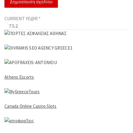
CURRENT YE@R
*
Athens Escorts
Canada Online Casino Slots