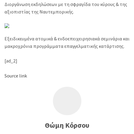
Διοργάνωση εκδηλώσεων με τη σφραγίδα του κύρους & της
αξιοπιστίας της Ναυτεμπορικής.
Εξειδικευμένα ατομικά & ενδοεπειχειρησιακά σεμινάρια και
μακροχρόνια προγράμματα επαγγελματικής κατάρτισης.
[ad_2]
Source link
Θώμη Κόρσου