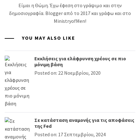
Είμαι η Θώμη. Έχω έφεση στο γράψιμο και στην
δημοσιογραφία. Blogger από το 2017 και γράφω και στο
MinistryofMen!
YOU MAY ALSO LIKE
Εκκλήσεις για ελάφρυνση χρέους σε πιο
μόνιμη βάση
Posted on: 22 Νοεμβρίου, 2020
Σε κατάσταση αναμονής για τις αποφάσεις
της Fed
Posted on: 17 Σεπτεμβρίου, 2024