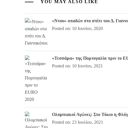
YOU MAY ALSO LIKE
«Ντου» οπαδών στο σπίτι του Δ. Γιαν
Posted on: 10 Ιουνίου, 2020
«Τεσσάρα» της Πορτογαλία πριν το 
Posted on: 10 Ιουνίου, 2021
Ολυμπιακοί Αγώνες: Στο Τόκιο η Φλό
Posted on: 23 Ιουλίου, 2021