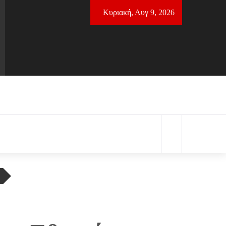
Κυριακή, Αυγ 9, 2026