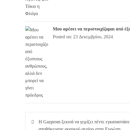
Μου αρέσει να περιστοιχίζομαι από έξ
Posted on: 23 Δεκεμβρίου, 2024
Πλοήγηση
Η Gazprom ξεκινά να γεμίζει πέντε εγκαταστάσε
άρθρων
αποθήκευσης φυσικού αερίου στην Ευρώπη