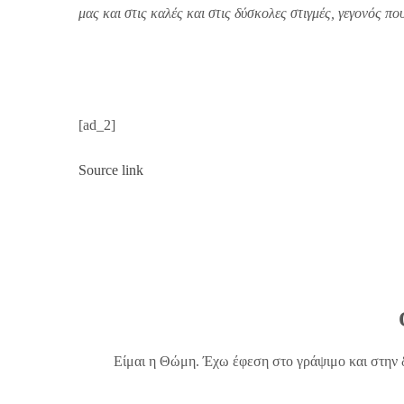
μας και στις καλές και στις δύσκολες στιγμές, γεγονός πο
[ad_2]
Source link
Είμαι η Θώμη. Έχω έφεση στο γράψιμο και στην 