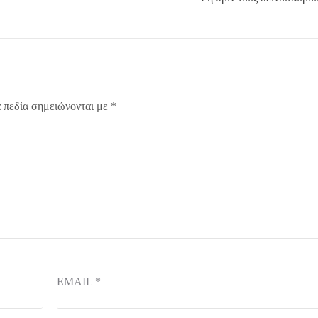
 πεδία σημειώνονται με
*
EMAIL
*