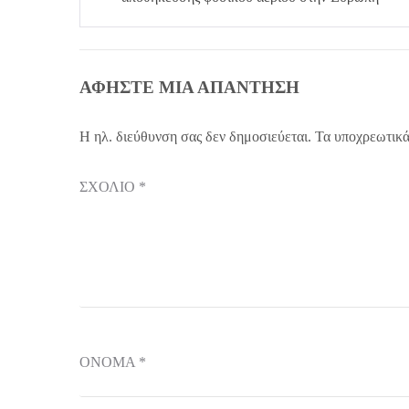
ΑΦΉΣΤΕ ΜΙΑ ΑΠΆΝΤΗΣΗ
Η ηλ. διεύθυνση σας δεν δημοσιεύεται.
Τα υποχρεωτικά
ΣΧΌΛΙΟ
*
ΌΝΟΜΑ
*