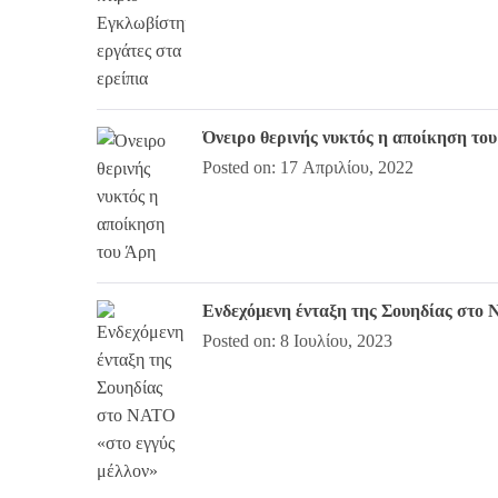
Όνειρο θερινής νυκτός η αποίκηση το
Posted on: 17 Απριλίου, 2022
Ενδεχόμενη ένταξη της Σουηδίας στο 
Posted on: 8 Ιουλίου, 2023