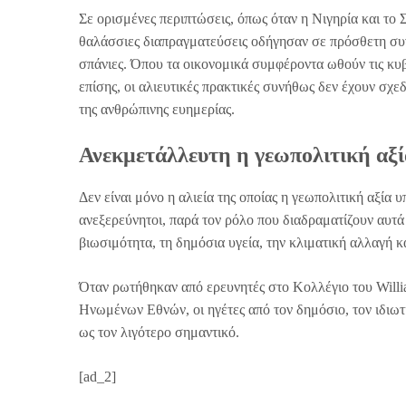
Σε ορισμένες περιπτώσεις, όπως όταν η Νιγηρία και το 
θαλάσσιες διαπραγματεύσεις οδήγησαν σε πρόσθετη συνε
σπάνιες. Όπου τα οικονομικά συμφέροντα ωθούν τις κυ
επίσης, οι αλιευτικές πρακτικές συνήθως δεν έχουν σχεδ
της ανθρώπινης ευημερίας.
Ανεκμετάλλευτη η γεωπολιτική αξ
Δεν είναι μόνο η αλιεία της οποίας η γεωπολιτική αξί
ανεξερεύνητοι, παρά τον ρόλο που διαδραματίζουν αυτά
βιωσιμότητα, τη δημόσια υγεία, την κλιματική αλλαγή κ
Όταν ρωτήθηκαν από ερευνητές στο Κολλέγιο του Willi
Ηνωμένων Εθνών, οι ηγέτες από τον δημόσιο, τον ιδιωτ
ως τον λιγότερο σημαντικό.
[ad_2]