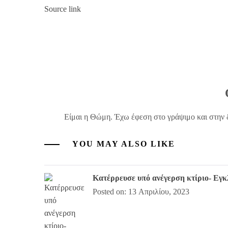
Source link
Είμαι η Θώμη. Έχω έφεση στο γράψιμο και στην 
YOU MAY ALSO LIKE
Κατέρρευσε υπό ανέγερση κτίριο- Εγκ
Posted on: 13 Απριλίου, 2023