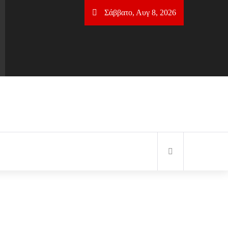
Σάββατο, Αυγ 8, 2026