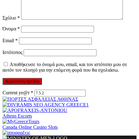
Σχόλιο
*
Όνομα
*
Email
*
Ιστότοπος
Αποθήκευσε το όνομά μου, email, και τον ιστότοπο μου σε
αυτόν τον πλοηγό για την επόμενη φορά που θα σχολιάσω.
Current ye@r
*
Athens Escorts
Canada Online Casino Slots