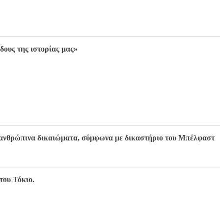
δους της ιστορίας μας»
τα ανθρώπινα δικαιώματα, σύμφωνα με δικαστήριο του Μπέλφαστ
του Τόκιο.