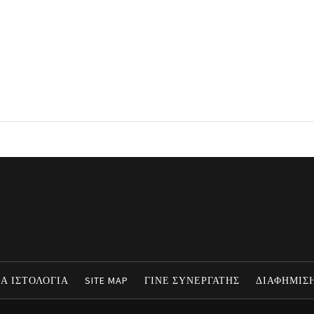
Α ΙΣΤΟΛΟΓΙΑ
SITE MAP
ΓΙΝΕ ΣΥΝΕΡΓΑΤΗΣ
ΔΙΑΦΗΜΙΣ