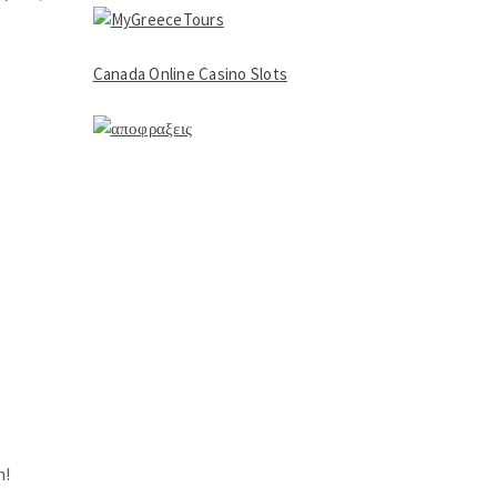
Canada Online Casino Slots
n!