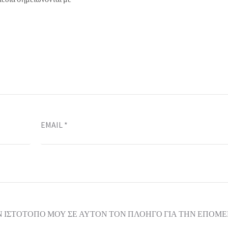
EMAIL
*
Ν ΙΣΤΌΤΟΠΟ ΜΟΥ ΣΕ ΑΥΤΌΝ ΤΟΝ ΠΛΟΗΓΌ ΓΙΑ ΤΗΝ ΕΠΌΜ