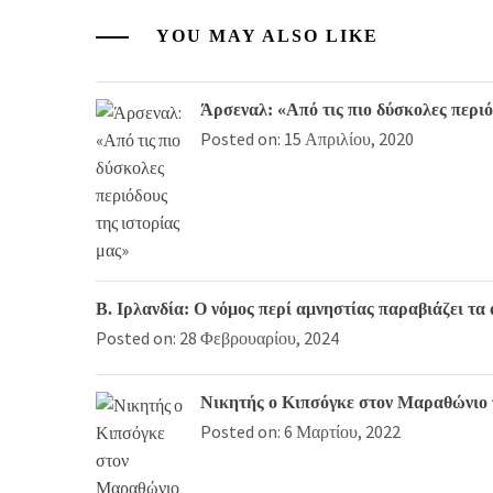
YOU MAY ALSO LIKE
Άρσεναλ: «Από τις πιο δύσκολες περιό
Posted on: 15 Απριλίου, 2020
Β. Ιρλανδία: Ο νόμος περί αμνηστίας παραβιάζει 
Posted on: 28 Φεβρουαρίου, 2024
Νικητής ο Κιπσόγκε στον Μαραθώνιο 
Posted on: 6 Μαρτίου, 2022