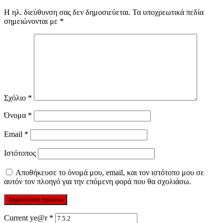
Η ηλ. διεύθυνση σας δεν δημοσιεύεται.
Τα υποχρεωτικά πεδία
σημειώνονται με
*
Σχόλιο
*
Όνομα
*
Email
*
Ιστότοπος
Αποθήκευσε το όνομά μου, email, και τον ιστότοπο μου σε
αυτόν τον πλοηγό για την επόμενη φορά που θα σχολιάσω.
Current ye@r
*