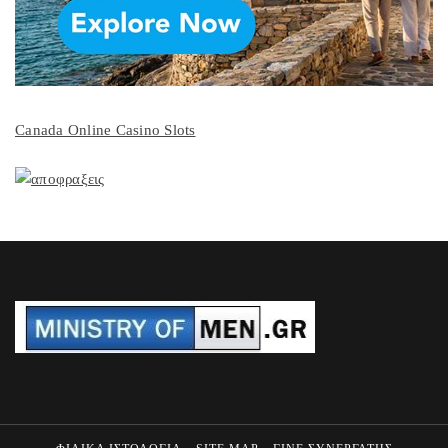
Canada Online Casino Slots