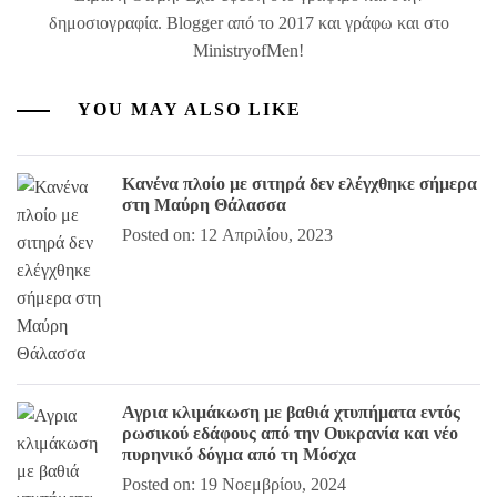
δημοσιογραφία. Blogger από το 2017 και γράφω και στο
MinistryofMen!
YOU MAY ALSO LIKE
Κανένα πλοίο με σιτηρά δεν ελέγχθηκε σήμερα
στη Μαύρη Θάλασσα
Posted on: 12 Απριλίου, 2023
Αγρια κλιμάκωση με βαθιά χτυπήματα εντός
ρωσικού εδάφους από την Ουκρανία και νέο
πυρηνικό δόγμα από τη Μόσχα
Posted on: 19 Νοεμβρίου, 2024