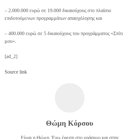
– 2.000.000 ευρώ σε 19.000 δικαιούχους στο πλαίσιο
επιδοτούμενων προγραμμάτων απασχόλησης και
– 400.000 ευρώ σε 5 δικαιούχους του προγράμματος «Σπίτι
μου».
[ad_2]
Source link
Θώμη Κόρσου
Είμαι η Θώμη. Έχω έφεση στο γράψιμο και στην