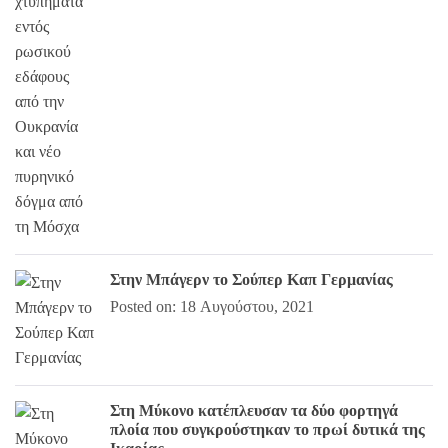
Στην Μπάγερν το Σούπερ Καπ Γερμανίας
Posted on: 18 Αυγούστου, 2021
Στη Μύκονο κατέπλευσαν τα δύο φορτηγά
πλοία που συγκρούστηκαν το πρωί δυτικά της