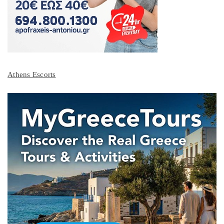
Athens Escorts