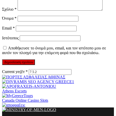
Σχόλιο
*
Όνομα
*
Email
*
Ιστότοπος
Αποθήκευσε το όνομά μου, email, και τον ιστότοπο μου σε
αυτόν τον πλοηγό για την επόμενη φορά που θα σχολιάσω.
Current ye@r
*
Athens Escorts
Canada Online Casino Slots