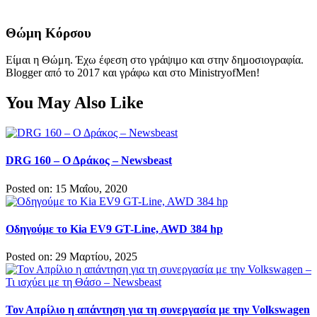
Θώμη Κόρσου
Είμαι η Θώμη. Έχω έφεση στο γράψιμο και στην δημοσιογραφία.
Blogger από το 2017 και γράφω και στο MinistryofMen!
You May Also Like
DRG 160 – Ο Δράκος – Newsbeast
Posted on: 15 Μαΐου, 2020
Οδηγούμε το Kia EV9 GT-Line, AWD 384 hp
Posted on: 29 Μαρτίου, 2025
Τον Απρίλιο η απάντηση για τη συνεργασία με την Volkswagen