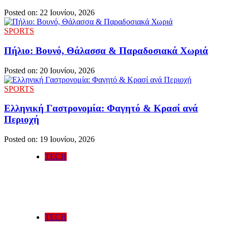
Posted on: 22 Ιουνίου, 2026
SPORTS
Πήλιο: Βουνό, Θάλασσα & Παραδοσιακά Χωριά
Posted on: 20 Ιουνίου, 2026
SPORTS
Ελληνική Γαστρονομία: Φαγητό & Κρασί ανά
Περιοχή
Posted on: 19 Ιουνίου, 2026
TECH
Απόφραξη Πειραιάς
Posted on: 6 Ιουλίου, 2026
TECH