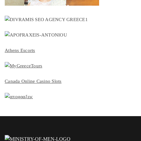
Athens Escorts
Canada Online Casino Slots