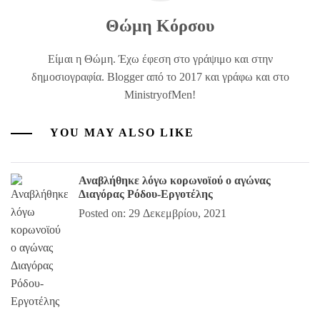
Θώμη Κόρσου
Είμαι η Θώμη. Έχω έφεση στο γράψιμο και στην
δημοσιογραφία. Blogger από το 2017 και γράφω και στο
MinistryofMen!
YOU MAY ALSO LIKE
Αναβλήθηκε λόγω κορωνοϊού ο αγώνας
Διαγόρας Ρόδου-Εργοτέλης
Posted on: 29 Δεκεμβρίου, 2021