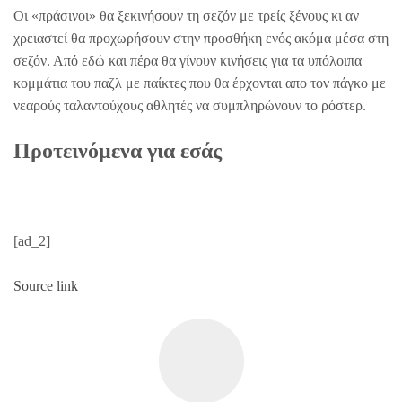
Οι «πράσινοι» θα ξεκινήσουν τη σεζόν με τρείς ξένους κι αν
χρειαστεί θα προχωρήσουν στην προσθήκη ενός ακόμα μέσα στη
σεζόν. Από εδώ και πέρα θα γίνουν κινήσεις για τα υπόλοιπα
κομμάτια του παζλ με παίκτες που θα έρχονται απο τον πάγκο με
νεαρούς ταλαντούχους αθλητές να συμπληρώνουν το ρόστερ.
Προτεινόμενα για εσάς
[ad_2]
Source link