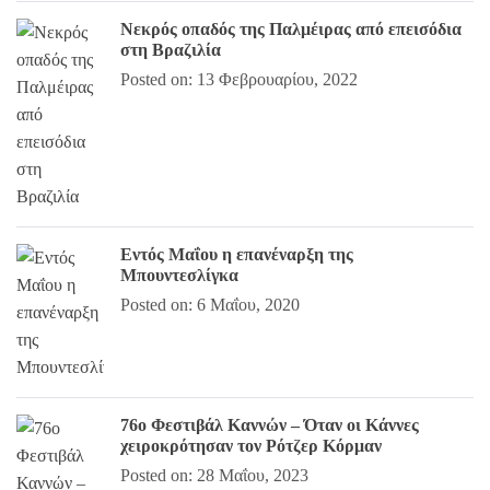
Νεκρός οπαδός της Παλμέιρας από επεισόδια
στη Βραζιλία
Posted on: 13 Φεβρουαρίου, 2022
Εντός Μαΐου η επανέναρξη της
Μπουντεσλίγκα
Posted on: 6 Μαΐου, 2020
76ο Φεστιβάλ Καννών – Όταν οι Κάννες
χειροκρότησαν τον Ρότζερ Κόρμαν
Posted on: 28 Μαΐου, 2023