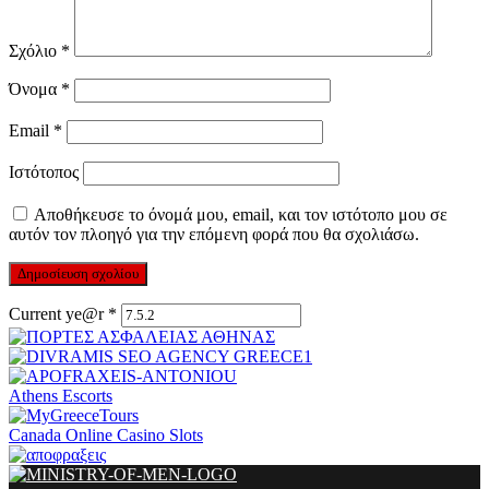
Σχόλιο
*
Όνομα
*
Email
*
Ιστότοπος
Αποθήκευσε το όνομά μου, email, και τον ιστότοπο μου σε
αυτόν τον πλοηγό για την επόμενη φορά που θα σχολιάσω.
Current ye@r
*
Athens Escorts
Canada Online Casino Slots