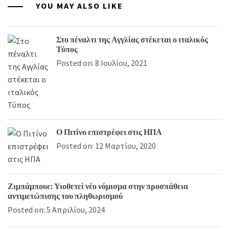
YOU MAY ALSO LIKE
Στο πέναλτι της Αγγλίας στέκεται ο ιταλικός
Τύπος
Posted on: 8 Ιουλίου, 2021
Ο Πιτίνο επιστρέφει στις ΗΠΑ
Posted on: 12 Μαρτίου, 2020
Ζιμπάμπουε: Υιοθετεί νέο νόμισμα στην προσπάθεια
αντιμετώπισης του πληθωρισμού
Posted on: 5 Απριλίου, 2024