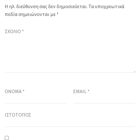
Η ηλ. διεύθυνση σας δεν δημοσιεύεται.
Τα υποχρεωτικά
πεδία σημειώνονται με
*
ΣΧΌΛΙΟ
*
ΌΝΟΜΑ
*
EMAIL
*
ΙΣΤΌΤΟΠΟΣ