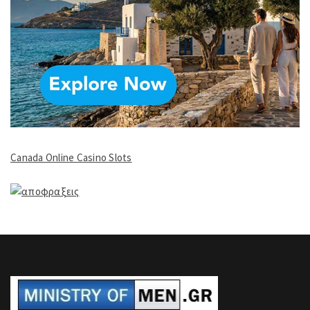
Canada Online Casino Slots