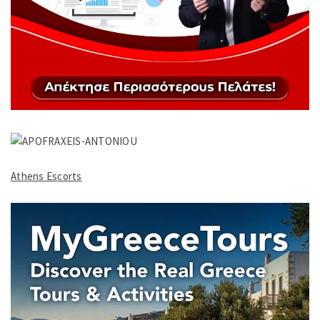
Athens Escorts