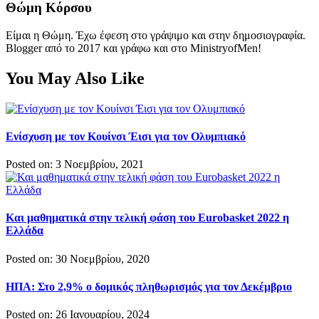
Θώμη Κόρσου
Είμαι η Θώμη. Έχω έφεση στο γράψιμο και στην δημοσιογραφία.
Blogger από το 2017 και γράφω και στο MinistryofMen!
You May Also Like
Ενίσχυση με τον Κουίνσι Έισι για τον Ολυμπιακό
Posted on: 3 Νοεμβρίου, 2021
Και μαθηματικά στην τελική φάση του Eurobasket 2022 η
Ελλάδα
Posted on: 30 Νοεμβρίου, 2020
ΗΠΑ: Στο 2,9% ο δομικός πληθωρισμός για τον Δεκέμβριο
Posted on: 26 Ιανουαρίου, 2024