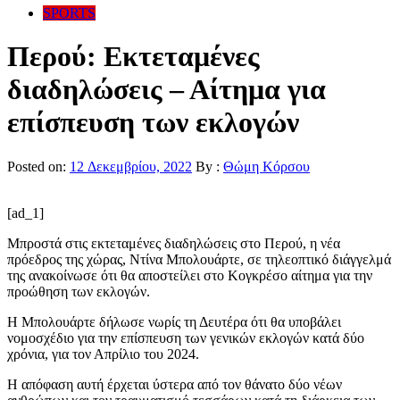
SPORTS
Περού: Εκτεταμένες
διαδηλώσεις – Αίτημα για
επίσπευση των εκλογών
Posted on:
12 Δεκεμβρίου, 2022
By :
Θώμη Κόρσου
[ad_1]
Μπροστά στις εκτεταμένες διαδηλώσεις στο Περού, η νέα
πρόεδρος της χώρας, Ντίνα Μπολουάρτε, σε τηλεοπτικό διάγγελμά
της ανακοίνωσε ότι θα αποστείλει στο Κογκρέσο αίτημα για την
προώθηση των εκλογών.
Η Μπολουάρτε δήλωσε νωρίς τη Δευτέρα ότι θα υποβάλει
νομοσχέδιο για την επίσπευση των γενικών εκλογών κατά δύο
χρόνια, για τον Απρίλιο του 2024.
Η απόφαση αυτή έρχεται ύστερα από τον θάνατο δύο νέων