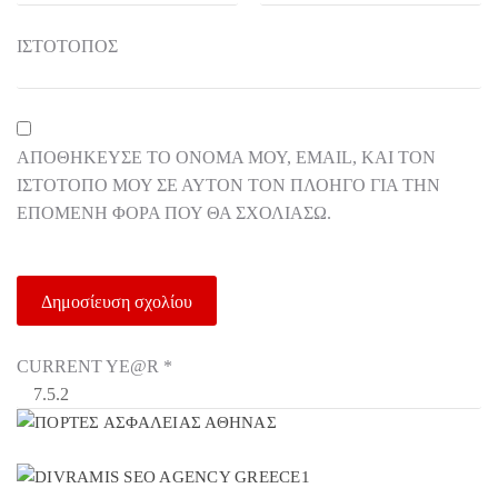
ΙΣΤΌΤΟΠΟΣ
ΑΠΟΘΉΚΕΥΣΕ ΤΟ ΌΝΟΜΆ ΜΟΥ, EMAIL, ΚΑΙ ΤΟΝ
ΙΣΤΌΤΟΠΟ ΜΟΥ ΣΕ ΑΥΤΌΝ ΤΟΝ ΠΛΟΗΓΌ ΓΙΑ ΤΗΝ
ΕΠΌΜΕΝΗ ΦΟΡΆ ΠΟΥ ΘΑ ΣΧΟΛΙΆΣΩ.
CURRENT YE@R
*