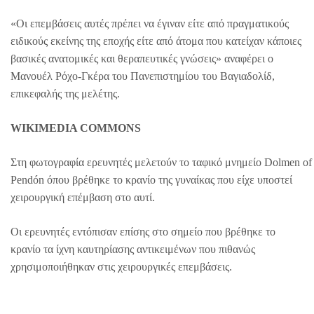
«Οι επεμβάσεις αυτές πρέπει να έγιναν είτε από πραγματικούς
ειδικούς εκείνης της εποχής είτε από άτομα που κατείχαν κάποιες
βασικές ανατομικές και θεραπευτικές γνώσεις» αναφέρει ο
Μανουέλ Ρόχο-Γκέρα του Πανεπιστημίου του Βαγιαδολίδ,
επικεφαλής της μελέτης.
WIKIMEDIA COMMONS
Στη φωτογραφία ερευνητές μελετούν το ταφικό μνημείο Dolmen of
Pendón όπου βρέθηκε το κρανίο της γυναίκας που είχε υποστεί
χειρουργική επέμβαση στο αυτί.
Οι ερευνητές εντόπισαν επίσης στο σημείο που βρέθηκε το
κρανίο τα ίχνη καυτηρίασης αντικειμένων που πιθανώς
χρησιμοποιήθηκαν στις χειρουργικές επεμβάσεις.