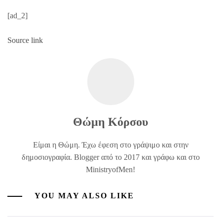
[ad_2]
Source link
Θώμη Κόρσου
Είμαι η Θώμη. Έχω έφεση στο γράψιμο και στην
δημοσιογραφία. Blogger από το 2017 και γράφω και στο
MinistryofMen!
YOU MAY ALSO LIKE