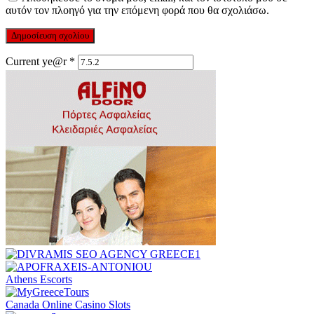
αυτόν τον πλοηγό για την επόμενη φορά που θα σχολιάσω.
Current ye@r
*
Athens Escorts
Canada Online Casino Slots