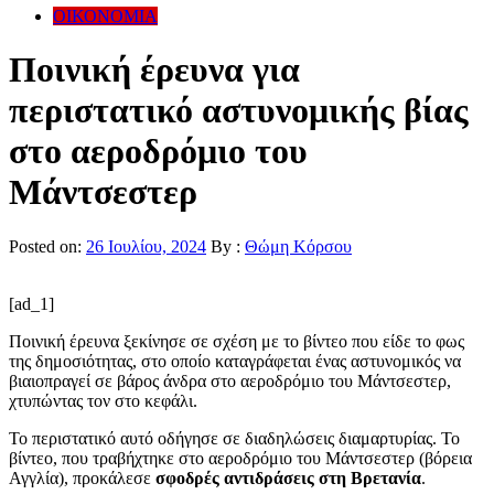
ΟΙΚΟΝΟΜΙΑ
Ποινική έρευνα για
περιστατικό αστυνομικής βίας
στο αεροδρόμιο του
Μάντσεστερ
Posted on:
26 Ιουλίου, 2024
By :
Θώμη Κόρσου
[ad_1]
Ποινική έρευνα ξεκίνησε σε σχέση με το βίντεο που είδε το φως
της δημοσιότητας, στο οποίο καταγράφεται ένας αστυνομικός να
βιαιοπραγεί σε βάρος άνδρα στο αεροδρόμιο του Μάντσεστερ,
χτυπώντας τον στο κεφάλι.
Το περιστατικό αυτό οδήγησε σε διαδηλώσεις διαμαρτυρίας. Το
βίντεο, που τραβήχτηκε στο αεροδρόμιο του Μάντσεστερ (βόρεια
Αγγλία), προκάλεσε
σφοδρές αντιδράσεις στη Βρετανία
.